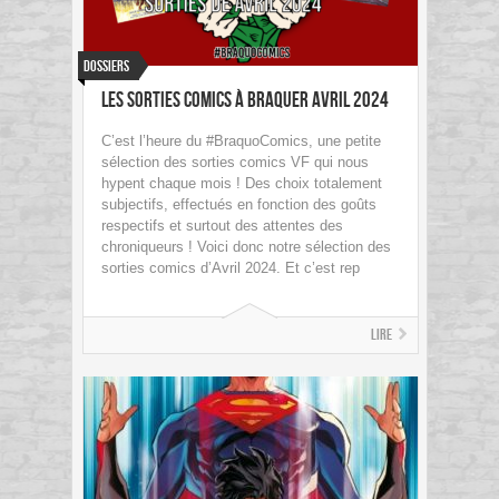
Dossiers
Les sorties Comics à braquer Avril 2024
C’est l’heure du #BraquoComics, une petite
sélection des sorties comics VF qui nous
hypent chaque mois ! Des choix totalement
subjectifs, effectués en fonction des goûts
respectifs et surtout des attentes des
chroniqueurs ! Voici donc notre sélection des
sorties comics d’Avril 2024. Et c’est rep
Lire