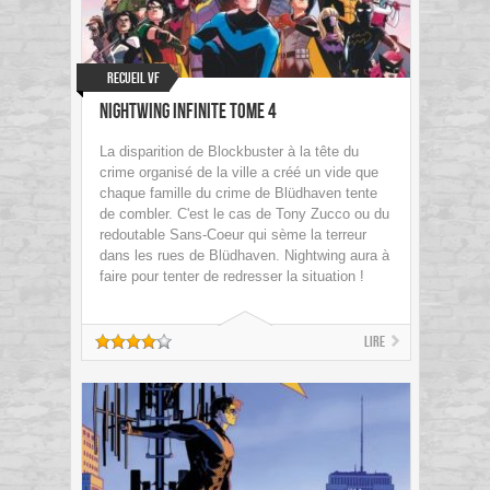
Recueil VF
Nightwing Infinite tome 4
La disparition de Blockbuster à la tête du
crime organisé de la ville a créé un vide que
chaque famille du crime de Blüdhaven tente
de combler. C'est le cas de Tony Zucco ou du
redoutable Sans-Coeur qui sème la terreur
dans les rues de Blüdhaven. Nightwing aura à
faire pour tenter de redresser la situation !
Lire