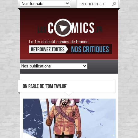
Le 1er collectif comics de France
ON PARLE DE ‘TOM TAYLOR’