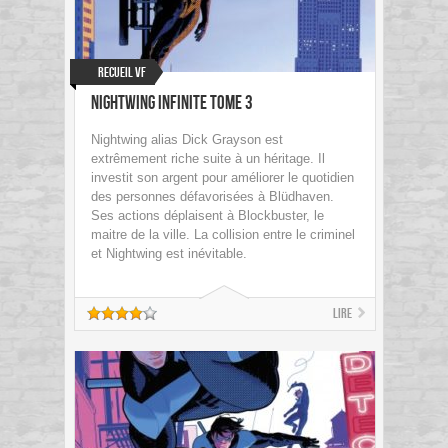
Recueil VF
Nightwing Infinite Tome 3
Nightwing alias Dick Grayson est
extrêmement riche suite à un héritage. Il
investit son argent pour améliorer le quotidien
des personnes défavorisées à Blüdhaven.
Ses actions déplaisent à Blockbuster, le
maitre de la ville. La collision entre le criminel
et Nightwing est inévitable.
Lire