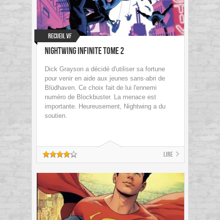
Recueil VF
Nightwing Infinite Tome 2
Dick Grayson a décidé d'utiliser sa fortune
pour venir en aide aux jeunes sans-abri de
Blüdhaven. Ce choix fait de lui l'ennemi
numéro de Blockbuster. La menace est
importante. Heureusement, Nightwing a du
soutien.
Lire