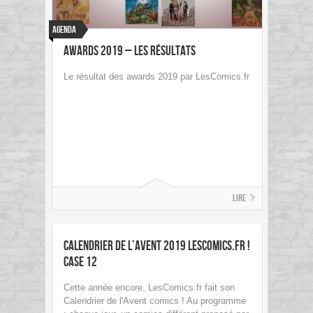
Agenda
Awards 2019 – Les résultats
Le résultat des awards 2019 par LesComics.fr
Lire
Calendrier de l’Avent 2019 LesComics.fr !
Case 12
Cette année encore, LesComics.fr fait son
Calendrier de l'Avent comics ! Au programme