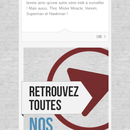
bonne ainsi qu'une autre série indé à surveiller
! Mais aussi, Thor, Mister Miracle, Venom,
Superman et Hawkman !
Lire