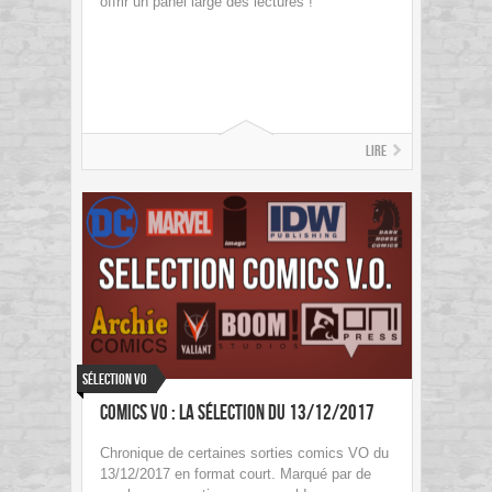
offrir un panel large des lectures !
Lire
Sélection VO
Comics VO : La sélection du 13/12/2017
Chronique de certaines sorties comics VO du
13/12/2017 en format court. Marqué par de