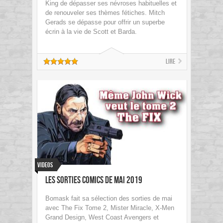
King de dépasser ses névroses habituelles et
de renouveler ses thèmes fétiches. Mitch
Gerads se dépasse pour offrir un superbe
écrin à la vie de Scott et Barda.
Lire
Videos
Les sorties comics de Mai 2019
Bomask fait sa sélection des sorties de mai
avec The Fix Tome 2, Mister Miracle, X-Men
Grand Design, West Coast Avengers et