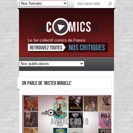
Le 1er collectif comics de France
ON PARLE DE ‘MISTER MIRACLE’