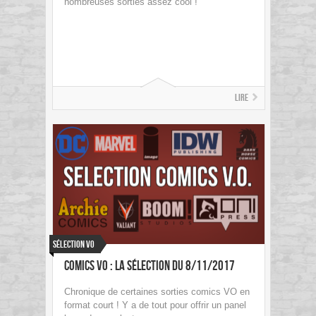
nombreuses sorties assez cool !
Lire
Sélection VO
Comics VO : La sélection du 8/11/2017
Chronique de certaines sorties comics VO en
format court ! Y a de tout pour offrir un panel