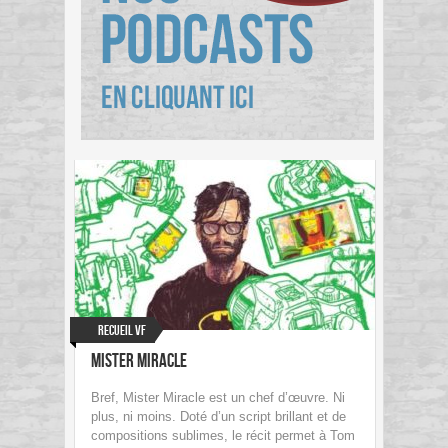
Recueil VF
Mister Miracle
Bref, Mister Miracle est un chef d’œuvre. Ni
plus, ni moins. Doté d’un script brillant et de
compositions sublimes, le récit permet à Tom