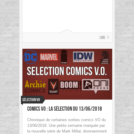
Lire
Sélection VO
Comics VO : La sélection du 13/06/2018
Chronique de certaines sorties comics VO du
13/06/2018. Une petite semaine marquée par
la nouvelle série de Mark Millar, étonnamment