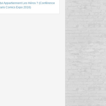
Qui Appartiennent Les Héros ? (Conférence
Paris Comics Expo 2016)