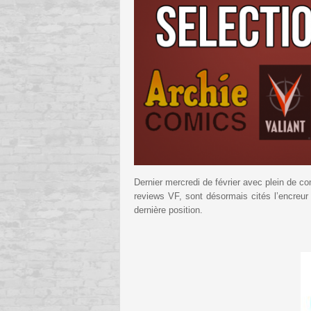
Dernier mercredi de février avec plein de co
reviews VF, sont désormais cités l’encreur 
dernière position.