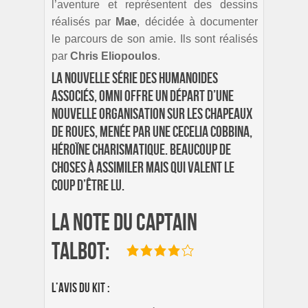
l’aventure et représentent des dessins
réalisés par
Mae
, décidée à documenter
le parcours de son amie. Ils sont réalisés
par
Chris Eliopoulos
.
La nouvelle série des Humanoides
Associés, Omni offre un départ d’une
nouvelle organisation sur les chapeaux
de roues, menée par une Cecelia Cobbina,
héroïne charismatique. Beaucoup de
choses à assimiler mais qui valent le
coup d’être lu.
La note du Captain
Talbot:
L’avis du Kit :