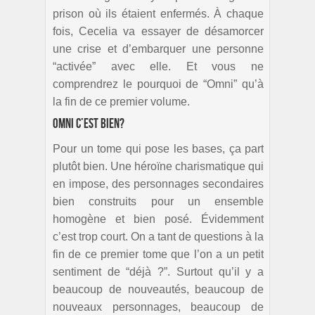
prison où ils étaient enfermés. À chaque
fois, Cecelia va essayer de désamorcer
une crise et d’embarquer une personne
“activée” avec elle. Et vous ne
comprendrez le pourquoi de “Omni” qu’à
la fin de ce premier volume.
Omni c’est bien?
Pour un tome qui pose les bases, ça part
plutôt bien. Une héroïne charismatique qui
en impose, des personnages secondaires
bien construits pour un ensemble
homogène et bien posé. Évidemment
c’est trop court. On a tant de questions à la
fin de ce premier tome que l’on a un petit
sentiment de “déjà ?”. Surtout qu’il y a
beaucoup de nouveautés, beaucoup de
nouveaux personnages, beaucoup de