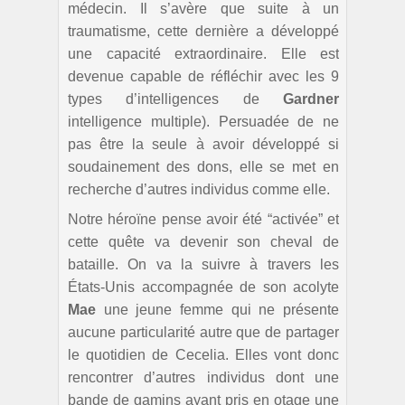
médecin. Il s’avère que suite à un
traumatisme, cette dernière a développé
une capacité extraordinaire. Elle est
devenue capable de réfléchir avec les 9
types d’intelligences de
Gardner
intelligence multiple). Persuadée de ne
pas être la seule à avoir développé si
soudainement des dons, elle se met en
recherche d’autres individus comme elle.
Notre héroïne pense avoir été “activée” et
cette quête va devenir son cheval de
bataille. On va la suivre à travers les
États-Unis accompagnée de son acolyte
Mae
une jeune femme qui ne présente
aucune particularité autre que de partager
le quotidien de Cecelia. Elles vont donc
rencontrer d’autres individus dont une
bande de gamins ayant pris en otage une