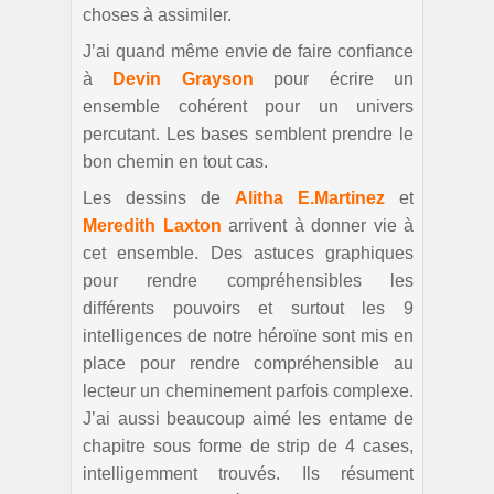
choses à assimiler.
J’ai quand même envie de faire confiance
à
Devin Grayson
pour écrire un
ensemble cohérent pour un univers
percutant. Les bases semblent prendre le
bon chemin en tout cas.
Les dessins de
Alitha E.Martinez
et
Meredith Laxton
arrivent à donner vie à
cet ensemble. Des astuces graphiques
pour rendre compréhensibles les
différents pouvoirs et surtout les 9
intelligences de notre héroïne sont mis en
place pour rendre compréhensible au
lecteur un cheminement parfois complexe.
J’ai aussi beaucoup aimé les entame de
chapitre sous forme de strip de 4 cases,
intelligemment trouvés. Ils résument