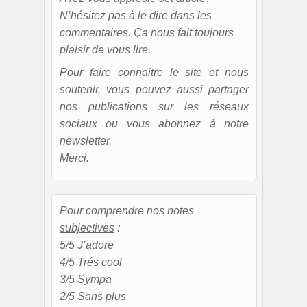
N’hésitez pas à le dire dans les
commentaires. Ça nous fait toujours
plaisir de vous lire.
Pour faire connaitre le site et nous
soutenir, vous pouvez aussi partager
nos publications sur les réseaux
sociaux ou vous abonnez à notre
newsletter.
Merci.
Pour comprendre nos notes
subjectives
:
5/5 J’adore
4/5 Trés cool
3/5 Sympa
2/5 Sans plus