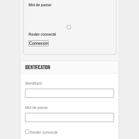
Mot de passe:
Rester connecté
Connexion
IDENTIFICATION
Identifiant:
Mot de passe:
Rester connecté