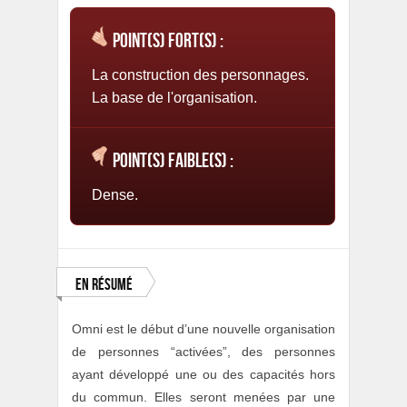
Point(s) fort(s) :
La construction des personnages.
La base de l'organisation.
Point(s) faible(s) :
Dense.
En résumé
Omni est le début d’une nouvelle organisation
de personnes “activées”, des personnes
ayant développé une ou des capacités hors
du commun. Elles seront menées par une