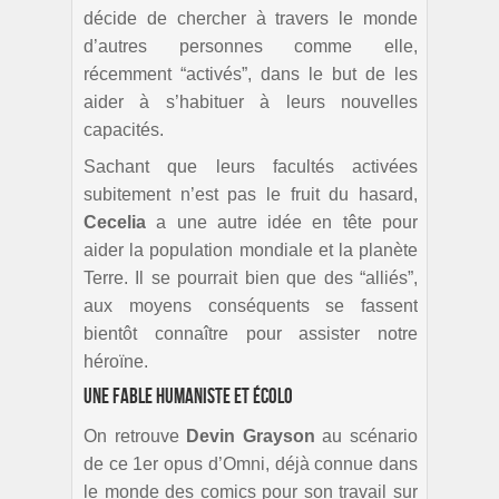
décide de chercher à travers le monde
d’autres personnes comme elle,
récemment “activés”, dans le but de les
aider à s’habituer à leurs nouvelles
capacités.
Sachant que leurs facultés activées
subitement n’est pas le fruit du hasard,
Cecelia
a une autre idée en tête pour
aider la population mondiale et la planète
Terre. Il se pourrait bien que des “alliés”,
aux moyens conséquents se fassent
bientôt connaître pour assister notre
héroïne.
Une fable humaniste et écolo
On retrouve
Devin
Grayson
au scénario
de ce 1er opus d’Omni, déjà connue dans
le monde des comics pour son travail sur