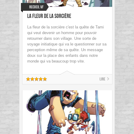
Recueil VF
La fleur de la sorcière
La fleur de la sorcière c'est la quête de Tami
qui veut devenir un homme pour pouvoir
retourner dans son village. Une sorte de
voyage initiatique qui va le questionner sur sa
perception même de sa quête. Un message
doux sur la place des enfants dans notre
monde qui va beaucoup trop vite.
Lire