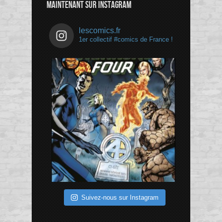
MAINTENANT SUR INSTAGRAM
lescomics.fr
1er collectif #comics de France !
Suivez-nous sur Instagram