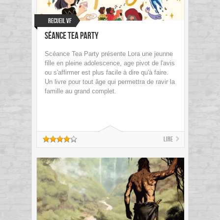
Recueil VF
Séance Tea Party
Scéance Tea Party présente Lora une jeunne
fille en pleine adolescence, age pivot de l'avis
ou s'affirmer est plus facile à dire qu'à faire.
Un livre pour tout âge qui permettra de ravir la
famille au grand complet.
Lire