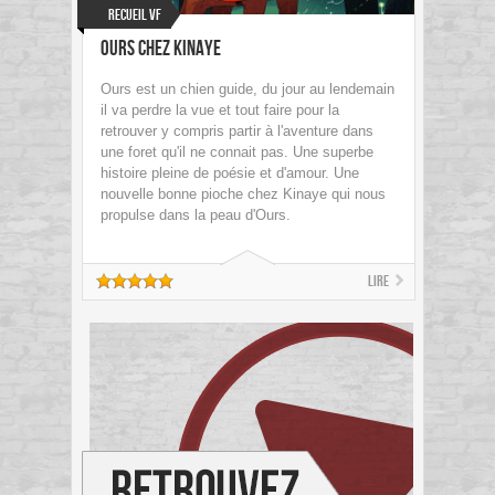
Recueil VF
Ours chez Kinaye
Ours est un chien guide, du jour au lendemain
il va perdre la vue et tout faire pour la
retrouver y compris partir à l'aventure dans
une foret qu'il ne connait pas. Une superbe
histoire pleine de poésie et d'amour. Une
nouvelle bonne pioche chez Kinaye qui nous
propulse dans la peau d'Ours.
Lire