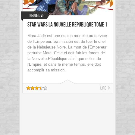
Recueil VF
Star Wars La Nouvelle République Tome 1
Mara Jade est une espion mortelle au service
de l'Empereur. Sa mission est de tuer le chef
de la Nébuleuse Noire. La mort de l'Empereur
perturbe Mara. Celle-ci doit fuir les forces de
la Nouvelle République ainsi que celles de
l'Empire, et dans le même temps, elle doit
accomplir sa mission.
Lire