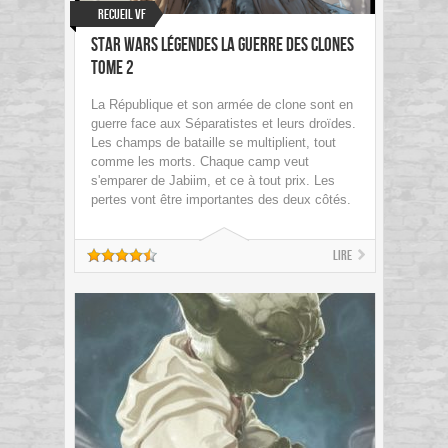
Recueil VF
Star Wars Légendes La Guerre des Clones
Tome 2
La République et son armée de clone sont en
guerre face aux Séparatistes et leurs droïdes.
Les champs de bataille se multiplient, tout
comme les morts. Chaque camp veut
s'emparer de Jabiim, et ce à tout prix. Les
pertes vont être importantes des deux côtés.
Lire