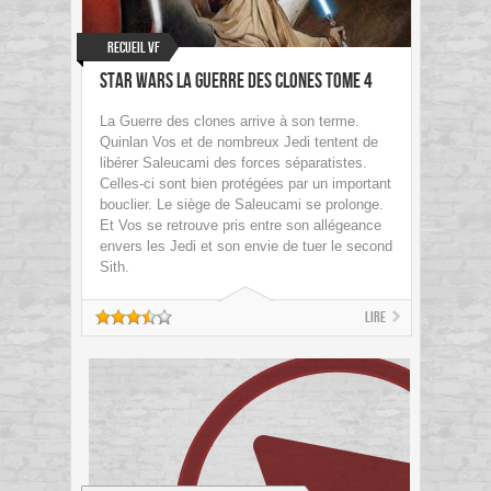
Recueil VF
Star Wars La guerre des clones tome 4
La Guerre des clones arrive à son terme.
Quinlan Vos et de nombreux Jedi tentent de
libérer Saleucami des forces séparatistes.
Celles-ci sont bien protégées par un important
bouclier. Le siège de Saleucami se prolonge.
Et Vos se retrouve pris entre son allégeance
envers les Jedi et son envie de tuer le second
Sith.
Lire