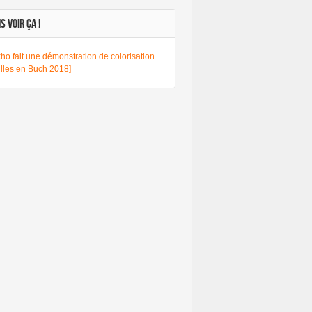
S VOIR ÇA !
ho fait une démonstration de colorisation
lles en Buch 2018]