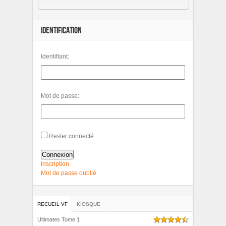
IDENTIFICATION
Identifiant:
Mot de passe:
Rester connecté
Connexion
Inscription
Mot de passe oublié
RECUEIL VF
KIOSQUE
Ultimates Tome 1