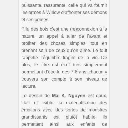
puissante, rassurante, celle qui va fournir
les armes à Willow d’affronter ses démons
et ses peines.
Pilu des bois c’est une (re)connexion à la
nature, un appel à aller de l’avant et
profiter des choses simples, tout en
prenant soin de ceux qu’on aime. Le tout
rappelle l’équilibre fragile de la vie. De
plus, le titre est écrit très simplement
permettant d’être lu dès 7-8 ans, chacun y
trouvera son compte à son niveau de
lecture.
Le dessin de
Mai K. Nguyen
est doux,
clair et lisible, la matérialisation des
émotions avec des sortes de monstres
grandissants est plutôt habile. Ils
permettent ainsi aux enfants de