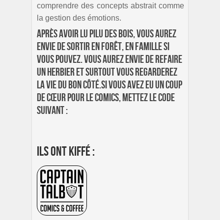
comprendre des concepts abstrait comme
la gestion des émotions.
Après avoir lu Pilu des bois, vous aurez
envie de sortir en forêt, en famille si
vous pouvez. Vous aurez envie de refaire
un herbier et surtout vous regarderez
la vie du bon côté.Si vous avez eu un coup
de cœur pour le comics, mettez le code
suivant :
Ils ont kiffé :