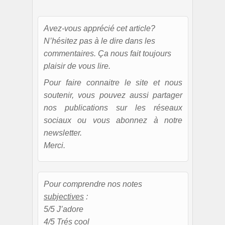
Avez-vous apprécié cet article?
N’hésitez pas à le dire dans les
commentaires. Ça nous fait toujours
plaisir de vous lire.
Pour faire connaitre le site et nous
soutenir, vous pouvez aussi partager
nos publications sur les réseaux
sociaux ou vous abonnez à notre
newsletter.
Merci.
Pour comprendre nos notes
subjectives
:
5/5 J’adore
4/5 Trés cool