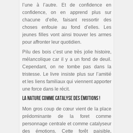
l’une à l’autre. Et de confidence en
confidence, on en apprend plus sur
chacune d’elle, faisant ressortir des
choses enfouie au fond d’elles. Les
jeunes filles vont ainsi trouver les armes
pour affronter leur quotidien.
Pilu des bois c’est une très jolie histoire,
mélancolique car il y a un fond de deuil.
Cependant, on ne tombe pas dans la
tristesse. Le livre insiste plus sur l’amitié
et les liens familiaux qui viennent apporter
une force dans le récit.
La nature comme catalyse des émotions !
Mon gros coup de cœur vient de la place
prédominante de la foret comme
personnage centrale et comme catalyseur
des émotions. Cette forêt paisible,