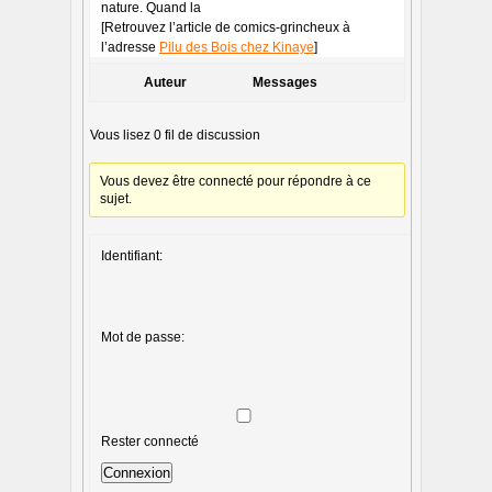
nature. Quand la
[Retrouvez l’article de comics-grincheux à
l’adresse
Pilu des Bois chez Kinaye
]
Auteur
Messages
Vous lisez 0 fil de discussion
Vous devez être connecté pour répondre à ce
sujet.
Identifiant:
Mot de passe:
Rester connecté
Connexion