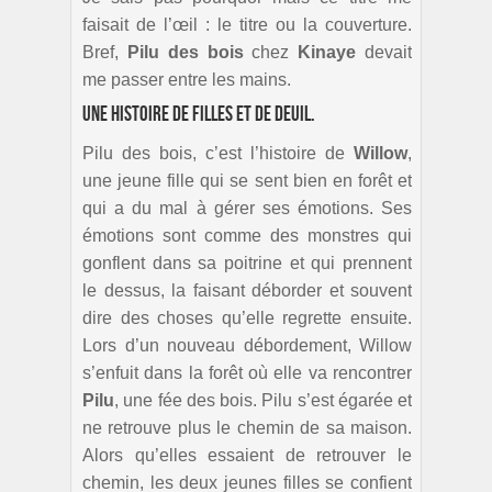
faisait de l’œil : le titre ou la couverture.
Bref,
Pilu des bois
chez
Kinaye
devait
me passer entre les mains.
Une histoire de filles et de deuil.
Pilu des bois, c’est l’histoire de
Willow
,
une jeune fille qui se sent bien en forêt et
qui a du mal à gérer ses émotions. Ses
émotions sont comme des monstres qui
gonflent dans sa poitrine et qui prennent
le dessus, la faisant déborder et souvent
dire des choses qu’elle regrette ensuite.
Lors d’un nouveau débordement, Willow
s’enfuit dans la forêt où elle va rencontrer
Pilu
, une fée des bois. Pilu s’est égarée et
ne retrouve plus le chemin de sa maison.
Alors qu’elles essaient de retrouver le
chemin, les deux jeunes filles se confient