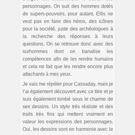
personnages. On suit des hommes dotés
de supers-pouvoirs, pour autant, Ellis ne
veut pas en faire des héros, des icônes
pour la société, juste des archéologues à
la recherche des réponses à leurs
questions. On se retrouve donc avec des
surhommes dont on banalise les
compétences afin de les rendre humains
et cela ne fait que les rendre encore plus
attachants à mes yeux.
Je vais me répéter pour Cassaday, mais je
l’ai également découvert avec ce titre et je
suis également tombé sous le charme de
ses dessins. Un style très réaliste et des
traits très fins qui mettent vraiment en
valeur les expressions des personnages.
Oui, les dessins sont en harmonie avec le