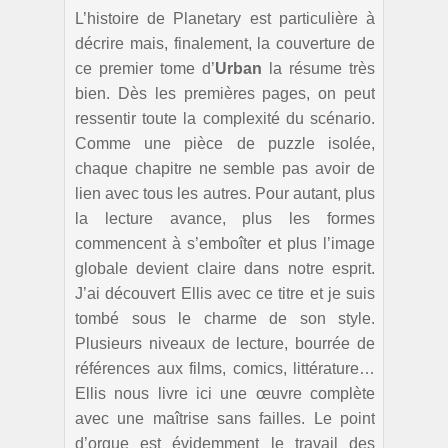
L’histoire de Planetary est particulière à
décrire mais, finalement, la couverture de
ce premier tome d’
Urban
la résume très
bien. Dès les premières pages, on peut
ressentir toute la complexité du scénario.
Comme une pièce de puzzle isolée,
chaque chapitre ne semble pas avoir de
lien avec tous les autres. Pour autant, plus
la lecture avance, plus les formes
commencent à s’emboîter et plus l’image
globale devient claire dans notre esprit.
J’ai découvert Ellis avec ce titre et je suis
tombé sous le charme de son style.
Plusieurs niveaux de lecture, bourrée de
références aux films, comics, littérature…
Ellis nous livre ici une œuvre complète
avec une maîtrise sans failles. Le point
d’orgue est évidemment le travail des