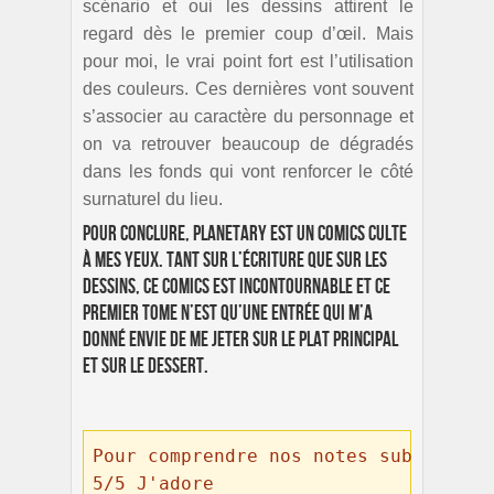
scénario et oui les dessins attirent le
regard dès le premier coup d’œil. Mais
pour moi, le vrai point fort est l’utilisation
des couleurs. Ces dernières vont souvent
s’associer au caractère du personnage et
on va retrouver beaucoup de dégradés
dans les fonds qui vont renforcer le côté
surnaturel du lieu.
Pour conclure, Planetary est un comics culte
à mes yeux. Tant sur l’écriture que sur les
dessins, ce comics est incontournable et ce
premier tome n’est qu’une entrée qui m’a
donné envie de me jeter sur le plat principal
et sur le dessert.
Pour comprendre nos notes subjectives
5/5 J'adore 
