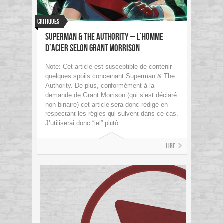
Critiques
Superman & The Authority – L’Homme
d’Acier selon Grant Morrison
Note: Cet article est susceptible de contenir
quelques spoils concernant Superman & The
Authority. De plus, conformément à la
demande de Grant Morrison (qui s’est déclaré
non-binaire) cet article sera donc rédigé en
respectant les règles qui suivent dans ce cas.
J’utiliserai donc “iel” plutô
Lire