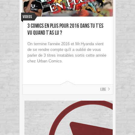
Videos
3 comics en plus pour 2016 dans Tu t’es
vu quand t’as lu ?
On termine l'année 2016 et Mr.Hyanda vient
de se rendre compte qu'il a oublié de vous
parler de 3 titres inratables sortis cette année
chez Urban Comics.
Lire