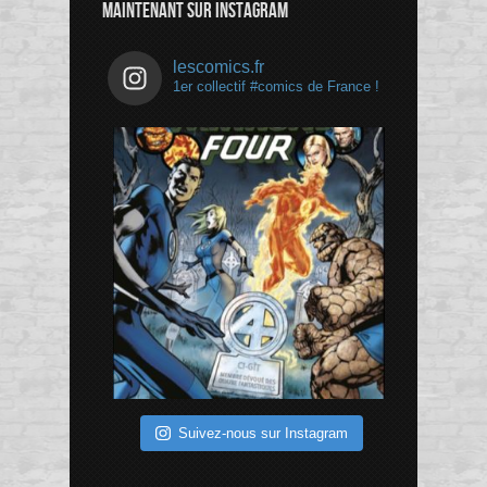
MAINTENANT SUR INSTAGRAM
lescomics.fr
1er collectif #comics de France !
Suivez-nous sur Instagram