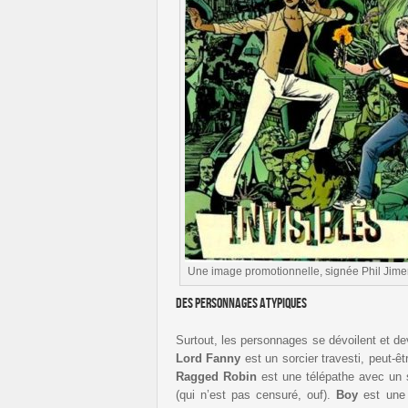
Une image promotionnelle, signée Phil Jime
Des personnages atypiques
Surtout, les personnages se dévoilent et dev
Lord Fanny
est un sorcier travesti, peut-êt
Ragged Robin
est une télépathe avec un 
(qui n’est pas censuré, ouf).
Boy
est une 