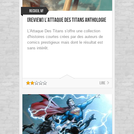
Recueil VF
[Review] L’Attaque Des Titans Anthologie
L'Attaque Des Titans s'offre une collection
d'histoires courtes crées par des auteurs de
comics prestigieux mais dont le résultat est
sans intérêt.
Lire