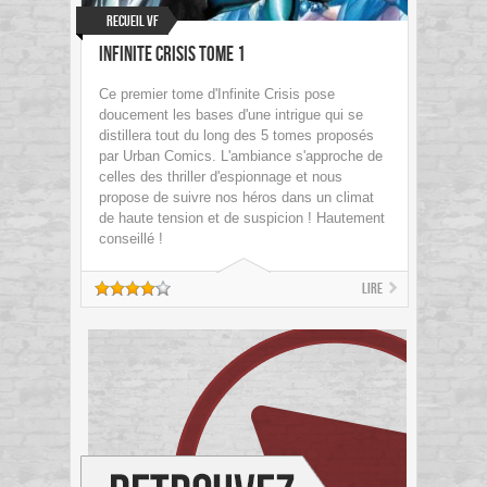
Recueil VF
Infinite Crisis Tome 1
Ce premier tome d'Infinite Crisis pose
doucement les bases d'une intrigue qui se
distillera tout du long des 5 tomes proposés
par Urban Comics. L'ambiance s'approche de
celles des thriller d'espionnage et nous
propose de suivre nos héros dans un climat
de haute tension et de suspicion ! Hautement
conseillé !
Lire