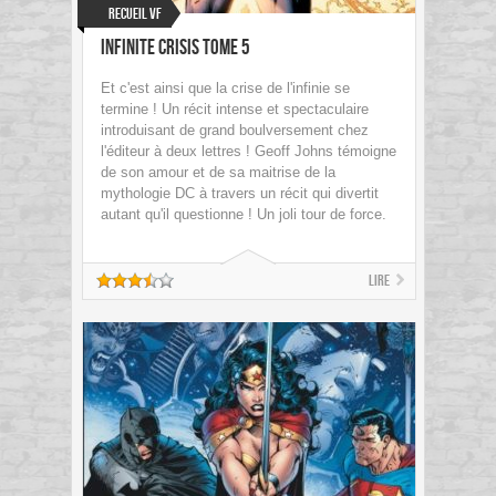
Recueil VF
Infinite Crisis Tome 5
Et c'est ainsi que la crise de l'infinie se
termine ! Un récit intense et spectaculaire
introduisant de grand boulversement chez
l'éditeur à deux lettres ! Geoff Johns témoigne
de son amour et de sa maitrise de la
mythologie DC à travers un récit qui divertit
autant qu'il questionne ! Un joli tour de force.
Lire