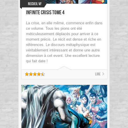
Recueil VF
Infinite Crisis Tome 4
La crise, en elle même, commence enfin dans
ce volume. Tous les pions ont été
méticuleusement déplacés pour arriver à ce
moment précis. Le récit est dense et riche en
références. Le discours métaphysique est
véritablement intéressant et donne une autre
dimension à cet event. Une excellent lecture
qui fait date !
Lire