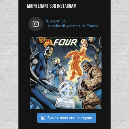
MAINTENANT SUR INSTAGRAM
lescomics.fr
1er collectif #comics de France !
Suivez-nous sur Instagram