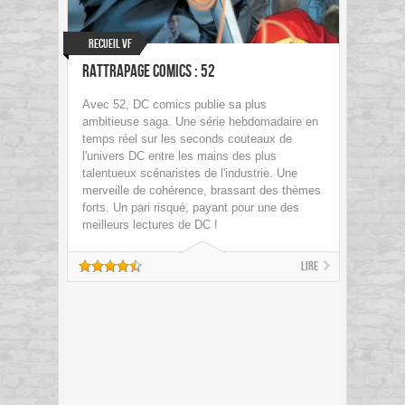
Recueil VF
Rattrapage Comics : 52
Avec 52, DC comics publie sa plus
ambitieuse saga. Une série hebdomadaire en
temps réel sur les seconds couteaux de
l'univers DC entre les mains des plus
talentueux scénaristes de l'industrie. Une
merveille de cohérence, brassant des thèmes
forts. Un pari risqué, payant pour une des
meilleurs lectures de DC !
Lire