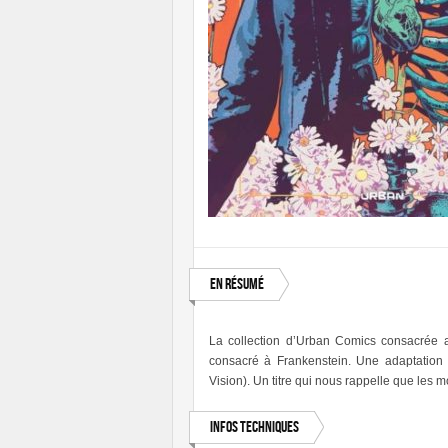
En résumé
La collection d’Urban Comics consacrée 
consacré à Frankenstein. Une adaptation
Vision). Un titre qui nous rappelle que les m
Infos techniques