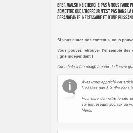
Bref,
Walsh
ne cherche pas à nous faire pe
admettre que l’horreur n’est pas dans la 
dérangeante, nécessaire et d’une puissan
Si vous aimez nos contenus, vous pouv
Vous pouvez retrouver l’ensemble des 
ligne indépendant !
Cet article a été rédigé à partir de l’envoi 
Avez-vous apprécié cet articl
N’hésitez pas à le dire dans l
Pour faire connaitre le site 
sur les réseaux sociaux ou v
Merci.