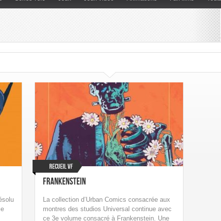
Recueil VF
Frankenstein
ésolu
La collection d’Urban Comics consacrée aux
ie
montres des studios Universal continue avec
ce 3e volume consacré à Frankenstein. Une