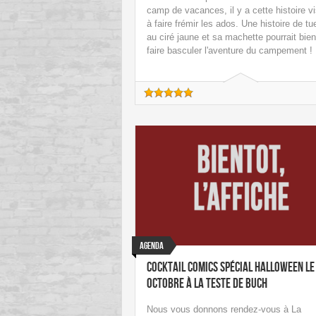
camp de vacances, il y a cette histoire v
à faire frémir les ados. Une histoire de tu
au ciré jaune et sa machette pourrait bien
faire basculer l'aventure du campement !
Agenda
Cocktail Comics spécial Halloween le
octobre à La Teste De Buch
Nous vous donnons rendez-vous à La