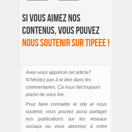
Si vous aimez nos
contenus, vous pouvez
nous soutenir sur Tipeee !
Avez-vous apprécié cet article?
N’hésitez pas à le dire dans les
commentaires. Ça nous fait toujours
plaisir de vous lire.
Pour faire connaitre le site et nous
soutenir, vous pouvez aussi partager
nos publications sur les réseaux
sociaux ou vous abonnez à notre