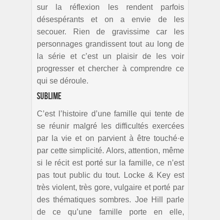
sur la réflexion les rendent parfois
désespérants et on a envie de les
secouer. Rien de gravissime car les
personnages grandissent tout au long de
la série et c’est un plaisir de les voir
progresser et chercher à comprendre ce
qui se déroule.
Sublime
C’est l’histoire d’une famille qui tente de
se réunir malgré les difficultés exercées
par la vie et on parvient à être touché·e
par cette simplicité. Alors, attention, même
si le récit est porté sur la famille, ce n’est
pas tout public du tout. Locke & Key est
très violent, très gore, vulgaire et porté par
des thématiques sombres. Joe Hill parle
de ce qu’une famille porte en elle,