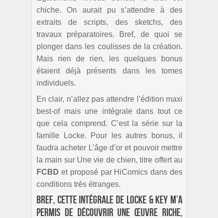
chiche. On aurait pu s’attendre à des
extraits de scripts, des sketchs, des
travaux préparatoires. Bref, de quoi se
plonger dans les coulisses de la création.
Mais rien de rien, les quelques bonus
étaient déjà présents dans les tomes
individuels.
En clair, n’allez pas attendre l’édition maxi
best-of mais une intégrale dans tout ce
que cela comprend. C’est la série sur la
famille Locke. Pour les autres bonus, il
faudra acheter L’âge d’or et pouvoir mettre
la main sur Une vie de chien, titre offert au
FCBD
et proposé par HiComics dans des
conditions très étranges.
Bref, cette intégrale de Locke & Key m’a
permis de découvrir une œuvre riche,