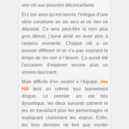
une clé aux pouvoirs déconcertants.
Et c’est ainsi qu’est lancée l’intrigue d’une
série construire en six arcs et où rien ne
dépasse. Ce sera peut-être là mon plus
gros bémol, j’aurai aimé en avoir plus à
certains moments. Chaque clé a un
pouvoir différent et on n’a pas vraiment le
temps de les voir à l’œuvre. Ça aurait été
l’occasion d’explorer encore plus un
univers fascinant.
Mais difficile d’en vouloir à l’équipe.
Joe
Hill
tient un rythme tout bonnement
dingue. Le premier arc est très
dynamique, les deux suivants calment le
jeu en travaillant plus les personnages et
expliquant clairement les enjeux. Enfin,
les trois derniers ne font que monter