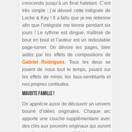
crescendo jusqu’à un final haletant. C’est
très simple : j’ai dévoré cette intégrale de
Locke & Key ! Il a fallu que je me retienne
afin que l’intégrale me tienne pendant six
jours ! Le rythme est dingue, maîtrisé de
bout en bout et l’auteur est un redoutable
page-turner. On dévore les pages, bien
aidés par les effets de compositions de
Gabriel Rodriguez
. Tous les deux se
jouent de nous tout le temps, jouant sur
les effets de miroir, les faux-semblants et
nos propres certitudes.
Maudite famille !
On apprécie aussi de découvrir un univers
bourré d’idées originales. Chaque arc
apporte une couche supplémentaire avec
des clés aux pouvoirs originaux qui auront