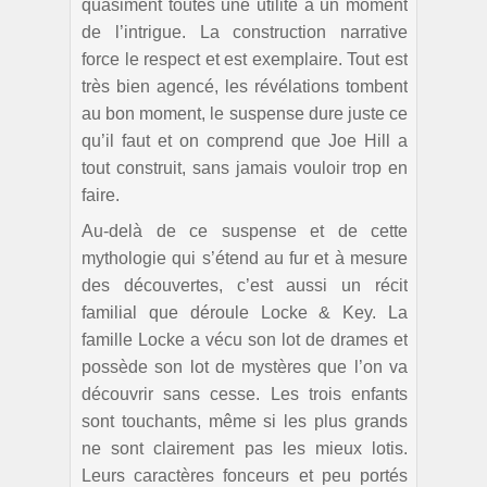
quasiment toutes une utilité à un moment
de l’intrigue. La construction narrative
force le respect et est exemplaire. Tout est
très bien agencé, les révélations tombent
au bon moment, le suspense dure juste ce
qu’il faut et on comprend que Joe Hill a
tout construit, sans jamais vouloir trop en
faire.
Au-delà de ce suspense et de cette
mythologie qui s’étend au fur et à mesure
des découvertes, c’est aussi un récit
familial que déroule Locke & Key. La
famille Locke a vécu son lot de drames et
possède son lot de mystères que l’on va
découvrir sans cesse. Les trois enfants
sont touchants, même si les plus grands
ne sont clairement pas les mieux lotis.
Leurs caractères fonceurs et peu portés