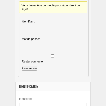
Vous devez être connecté pour répondre à ce
sujet.
Identifiant:
Mot de passe:
Rester connecté
Connexion
IDENTIFICATION
Identifiant: