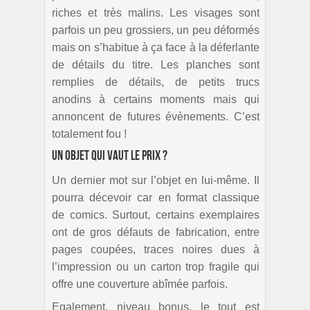
riches et très malins. Les visages sont
parfois un peu grossiers, un peu déformés
mais on s’habitue à ça face à la déferlante
de détails du titre. Les planches sont
remplies de détails, de petits trucs
anodins à certains moments mais qui
annoncent de futures évènements. C’est
totalement fou !
Un objet qui vaut le prix ?
Un dernier mot sur l’objet en lui-même. Il
pourra décevoir car en format classique
de comics. Surtout, certains exemplaires
ont de gros défauts de fabrication, entre
pages coupées, traces noires dues à
l’impression ou un carton trop fragile qui
offre une couverture abîmée parfois.
Egalement, niveau bonus, le tout est