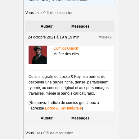
Vous lisez 0 fil de discussion
Auteur
Messages
24 octobre 2021 à 19 h 19 min
#40449
Comics Grinch’
Maître des clés
Cette intégrale de Locke & Key m’a permis de
découvrir une œuvre riche, dense, parfaitement
rythmé, au concept original et aux personnages
travaillés, même si parfois caricaturaux.
[Retrouvez l’article de comics-grincheux à
l’adresse
Locke & Key Intégrale
]
Auteur
Messages
Vous lisez 0 fil de discussion