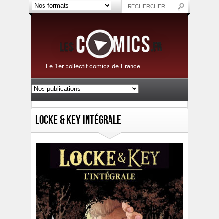
Le 1er collectif comics de France
Locke & Key Intégrale