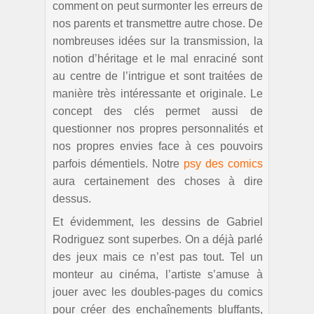
comment on peut surmonter les erreurs de
nos parents et transmettre autre chose. De
nombreuses idées sur la transmission, la
notion d’héritage et le mal enraciné sont
au centre de l’intrigue et sont traitées de
manière très intéressante et originale. Le
concept des clés permet aussi de
questionner nos propres personnalités et
nos propres envies face à ces pouvoirs
parfois démentiels. Notre
psy des comics
aura certainement des choses à dire
dessus.
Et évidemment, les dessins de Gabriel
Rodriguez sont superbes. On a déjà parlé
des jeux mais ce n’est pas tout. Tel un
monteur au cinéma, l’artiste s’amuse à
jouer avec les doubles-pages du comics
pour créer des enchaînements bluffants,