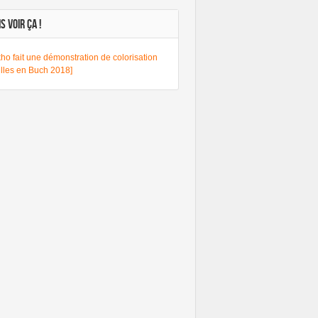
S VOIR ÇA !
ho fait une démonstration de colorisation
lles en Buch 2018]