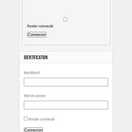
Rester connecté
Connexion
IDENTIFICATION
Identifiant:
Mot de passe:
Rester connecté
Connexion