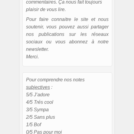
commentaires. Ça nous fait toujours
plaisir de vous lire.
Pour faire connaitre le site et nous
soutenir, vous pouvez aussi partager
nos publications sur les réseaux
sociaux ou vous abonnez à notre
newsletter.
Merci.
Pour comprendre nos notes
subjectives
:
5/5 J’adore
4/5 Trés cool
3/5 Sympa
2/5 Sans plus
1/5 Bof
0/5 Pas pour moi