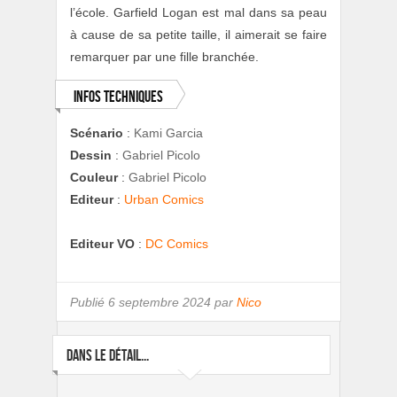
l’école. Garfield Logan est mal dans sa peau
à cause de sa petite taille, il aimerait se faire
remarquer par une fille branchée.
Infos techniques
Scénario
:
Kami Garcia
Dessin
:
Gabriel Picolo
Couleur
:
Gabriel Picolo
Editeur
:
Urban Comics
Editeur VO
:
DC Comics
Publié
6 septembre 2024 par
Nico
DANS LE DÉTAIL...