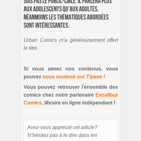
suis pas le public-cible. Il parlera plus
aux adolescents qu’aux adultes,
néanmoins les thématiques abordées
sont intéressantes.
Urban Comics m’a généreusement offert
le titre.
Si vous aimez nos contenus, vous
pouvez
nous soutenir sur Tipeee !
Vous pouvez retrouver l’ensemble des
comics chez notre partenaire
Excalibur
Comics
, libraire en ligne indépendant !
Avez-vous apprécié cet article?
N’hésitez pas à le dire dans les