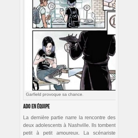
Garfield provoque sa chance.
Ado en équipe
La dernière partie narre la rencontre des
deux adolescents à Nashville. Ils tombent
petit à petit amoureux. La scénariste