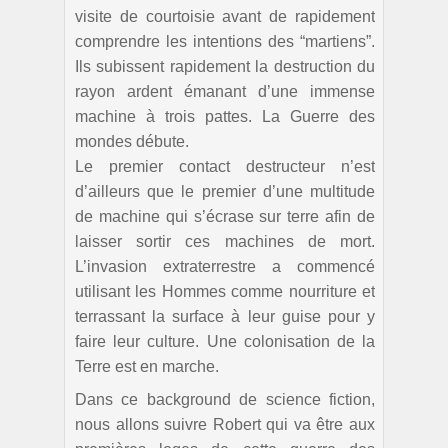
visite de courtoisie avant de rapidement
comprendre les intentions des “martiens”.
Ils subissent rapidement la destruction du
rayon ardent émanant d’une immense
machine à trois pattes. La Guerre des
mondes débute.
Le premier contact destructeur n’est
d’ailleurs que le premier d’une multitude
de machine qui s’écrase sur terre afin de
laisser sortir ces machines de mort.
L’invasion extraterrestre a commencé
utilisant les Hommes comme nourriture et
terrassant la surface à leur guise pour y
faire leur culture. Une colonisation de la
Terre est en marche.
Dans ce background de science fiction,
nous allons suivre Robert qui va être aux