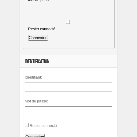
Rester connecté
Connexion
IDENTIFICATION
Identifiant:
Mot de passe:
Rester connecté
Connexion