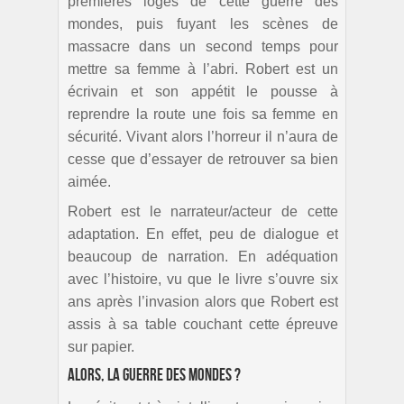
premières loges de cette guerre des
mondes, puis fuyant les scènes de
massacre dans un second temps pour
mettre sa femme à l’abri. Robert est un
écrivain et son appétit le pousse à
reprendre la route une fois sa femme en
sécurité. Vivant alors l’horreur il n’aura de
cesse que d’essayer de retrouver sa bien
aimée.
Robert est le narrateur/acteur de cette
adaptation. En effet, peu de dialogue et
beaucoup de narration. En adéquation
avec l’histoire, vu que le livre s’ouvre six
ans après l’invasion alors que Robert est
assis à sa table couchant cette épreuve
sur papier.
Alors, la guerre des mondes ?