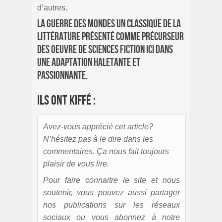
d’autres.
La guerre des Mondes un classique de la
littérature présenté comme précurseur
des oeuvre de sciences fiction ici dans
une adaptation haletante et
passionnante.
Ils ont kiffé :
Avez-vous apprécié cet article?
N’hésitez pas à le dire dans les
commentaires. Ça nous fait toujours
plaisir de vous lire.
Pour faire connaitre le site et nous
soutenir, vous pouvez aussi partager
nos publications sur les réseaux
sociaux ou vous abonnez à notre