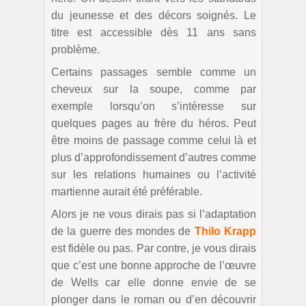
du jeunesse et des décors soignés. Le
titre est accessible dès 11 ans sans
problème.
Certains passages semble comme un
cheveux sur la soupe, comme par
exemple lorsqu’on s’intéresse sur
quelques pages au frère du héros. Peut
être moins de passage comme celui là et
plus d’approfondissement d’autres comme
sur les relations humaines ou l’activité
martienne aurait été préférable.
Alors je ne vous dirais pas si l’adaptation
de la guerre des mondes de
Thilo Krapp
est fidèle ou pas. Par contre, je vous dirais
que c’est une bonne approche de l’œuvre
de Wells car elle donne envie de se
plonger dans le roman ou d’en découvrir