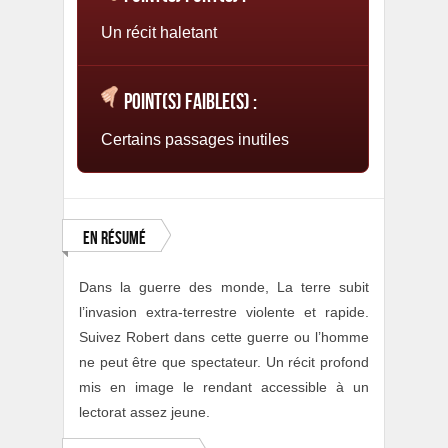
Un récit haletant
Point(s) faible(s) :
Certains passages inutiles
En résumé
Dans la guerre des monde, La terre subit
l’invasion extra-terrestre violente et rapide.
Suivez Robert dans cette guerre ou l’homme
ne peut être que spectateur. Un récit profond
mis en image le rendant accessible à un
lectorat assez jeune.