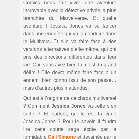
Comics nous fait vivre une aventure
incroyable avec la détective privée la plus
branchée du Marvelverse. Et quelle
aventure ! Jessica Jones va se lancer
dans une enquête qui va la conduire dans
le Multivers. Et elle va faire face à des
versions alternatives d’elle-même, qui ont
pris des directions différentes dans leur
vie. Oui, vous avez bien lu, c’est du grand
délire ! Elle devra même faire face à un
ennemi bien connu issu de son passé…
mais d’autres plus inattendus.
Qui est à l’origine de ce chaos multiversel
? Comment
Jessica Jones
va-t-elle s’en
sortir ? Et surtout, quelle est la vraie
Jessica Jones ? Pour le savoir, il faudra
lire cette courte saga écrite par la
formidable
Gail Simone
et dessinée par le