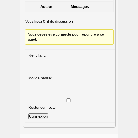
Auteur
Messages
Vous lisez 0 fil de discussion
Vous devez être connecté pour répondre à ce
sujet.
Identifiant:
Mot de passe:
Rester connecté
Connexion