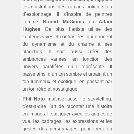
les illustrations des romans policiers ou
d’espionnage. Il s’inspire de peintres
comme
Robert McGinnis
ou
Adam
Hughes
. De plus, l’artiste utilise des
couleurs vives et contrastées, qui donnent
du dynamisme et du charme à ses
planches. Il sait aussi créer des
ambiances variées, en fonction des
univers parallèles qu’il représente. Il
passe ainsi d’un ton sombre et urbain à un
ton lumineux et exotique, en passant par
un ton rétro et nostalgique.
Phil Noto
maîtrise aussi le storytelling,
c’est-à-dire l’art de raconter une histoire
en images. Il sait jouer avec les angles de
vue, les cadrages, les expressions et les
gestes des personnages, pour créer du