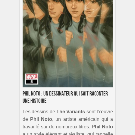
Phil Noto : un dessinateur qui sait raconter
une histoire
Les dessins de
The Variants
sont l’œuvre
de
Phil Noto
, un artiste américain qui a
travaillé sur de nombreux titres.
Phil Noto
a un style élégant et réaliste, qui rappelle