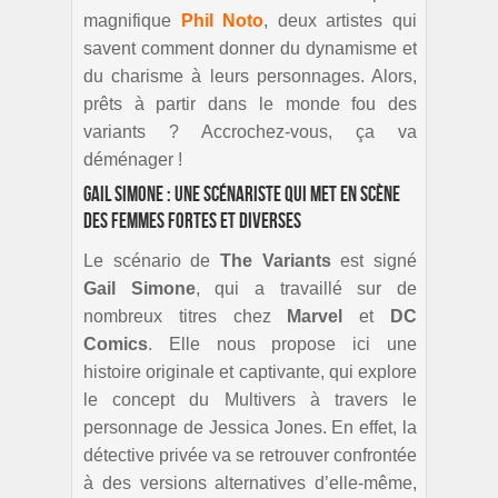
magnifique
Phil Noto
, deux artistes qui
savent comment donner du dynamisme et
du charisme à leurs personnages. Alors,
prêts à partir dans le monde fou des
variants ? Accrochez-vous, ça va
déménager !
Gail Simone : une scénariste qui met en scène
des femmes fortes et diverses
Le scénario de
The Variants
est signé
Gail Simone
, qui a travaillé sur de
nombreux titres chez
Marvel
et
DC
Comics
. Elle nous propose ici une
histoire originale et captivante, qui explore
le concept du Multivers à travers le
personnage de Jessica Jones. En effet, la
détective privée va se retrouver confrontée
à des versions alternatives d’elle-même,