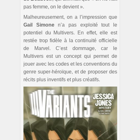
pas femme, on le devient ».
Malheureusement, on a l’impression que
Gail Simone
n’a pas exploité tout le
potentiel du Multivers. En effet, elle est
restée trop fidèle à la continuité officielle
de Marvel. C’est dommage, car le
Multivers est un concept qui permet de
jouer avec les codes et les conventions du
genre super-héroïque, et de proposer des
récits plus inventifs et plus créatifs.