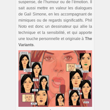
suspense, de l’humour ou de l’émotion. Il
sait aussi mettre en valeur les dialogues
de Gail Simone, en les accompagnant de
mimiques ou de regards significatifs. Phil
Noto est donc un dessinateur qui allie la
technique et la sensibilité, et qui apporte
une touche personnelle et originale à
The
Variants
.