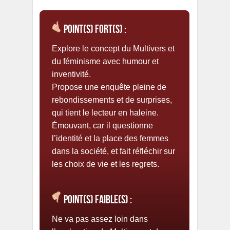
Point(s) fort(s) :
Explore le concept du Multivers et
du féminisme avec humour et
inventivité.
Propose une enquête pleine de
rebondissements et de surprises,
qui tient le lecteur en haleine.
Émouvant, car il questionne
l’identité et la place des femmes
dans la société, et fait réfléchir sur
les choix de vie et les regrets.
Point(s) faible(s) :
Ne va pas assez loin dans