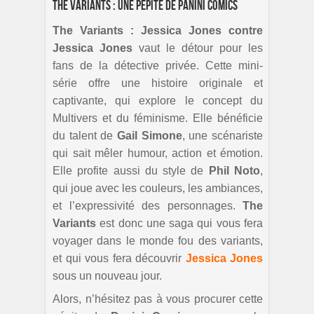
The Variants : une pépite de Panini Comics
The Variants : Jessica Jones contre
Jessica Jones
vaut le détour pour les
fans de la détective privée. Cette mini-
série offre une histoire originale et
captivante, qui explore le concept du
Multivers et du féminisme. Elle bénéficie
du talent de
Gail Simone
, une scénariste
qui sait mêler humour, action et émotion.
Elle profite aussi du style de
Phil Noto
,
qui joue avec les couleurs, les ambiances,
et l’expressivité des personnages.
The
Variants
est donc une saga qui vous fera
voyager dans le monde fou des variants,
et qui vous fera découvrir
Jessica Jones
sous un nouveau jour.
Alors, n’hésitez pas à vous procurer cette