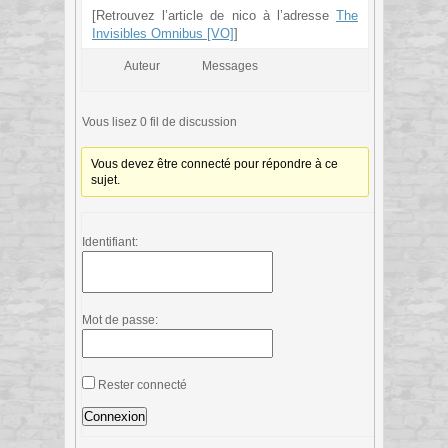
[Retrouvez l’article de nico à l’adresse
The
Invisibles Omnibus [VO]
]
Auteur
Messages
Vous lisez 0 fil de discussion
Vous devez être connecté pour répondre à ce
sujet.
Identifiant:
Mot de passe:
Rester connecté
Connexion