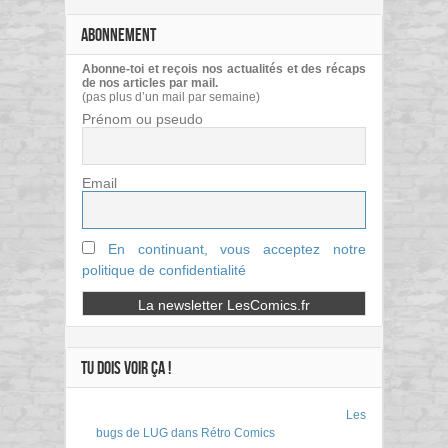
ABONNEMENT
Abonne-toi et reçois nos actualités et des récaps
de nos articles par mail.
(pas plus d’un mail par semaine)
Prénom ou pseudo
Email
En continuant, vous acceptez notre
politique de confidentialité
TU DOIS VOIR ÇA !
Les
bugs de LUG dans Rétro Comics