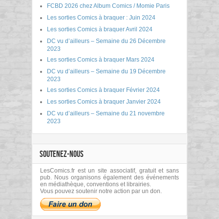
FCBD 2026 chez Album Comics / Momie Paris
Les sorties Comics à braquer : Juin 2024
Les sorties Comics à braquer Avril 2024
DC vu d’ailleurs – Semaine du 26 Décembre
2023
Les sorties Comics à braquer Mars 2024
DC vu d’ailleurs – Semaine du 19 Décembre
2023
Les sorties Comics à braquer Février 2024
Les sorties Comics à braquer Janvier 2024
DC vu d’ailleurs – Semaine du 21 novembre
2023
SOUTENEZ-NOUS
LesComics.fr est un site associatif, gratuit et sans
pub. Nous organisons également des événements
en médiathèque, conventions et librairies.
Vous pouvez soutenir notre action par un don.