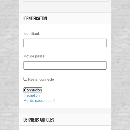
IDENTIFICATION
Identifiant:
Mot de passe:
Rester connecté
Connexion
Inscription
Mot de passe oublié
DERNIERS ARTICLES