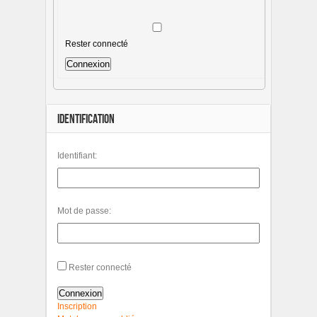
Rester connecté
Connexion
IDENTIFICATION
Identifiant:
Mot de passe:
Rester connecté
Connexion
Inscription