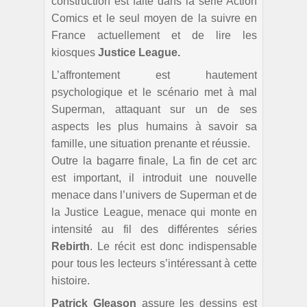
construction est faite dans la série Action
Comics et le seul moyen de la suivre en
France actuellement et de lire les
kiosques
Justice League.
L’affrontement est hautement
psychologique et le scénario met à mal
Superman, attaquant sur un de ses
aspects les plus humains à savoir sa
famille, une situation prenante et réussie.
Outre la bagarre finale, La fin de cet arc
est important, il introduit une nouvelle
menace dans l’univers de Superman et de
la Justice League, menace qui monte en
intensité au fil des différentes séries
Rebirth
. Le récit est donc indispensable
pour tous les lecteurs s’intéressant à cette
histoire.
Patrick Gleason
assure les dessins est