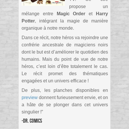
propose un
mélange entre
Magic Order
et
Harry
Potter
, intégrant la magie de manière
organique à notre monde.
Dans ce récit, notre héros va rejoindre une
confrérie ancestrale de magiciens noirs
dont le but est d’améliorer le quotidien des
humains. Mais du point de vue de notre
héros, c’est loin d’être totalement le cas.
Le récit promet des thématiques
engagées et un univers efficace !
De plus, les planches disponibles en
preview
donnent furieusement envie, et on
a hâte de se plonger dans cet univers
singulier !”
-Dr. Comics