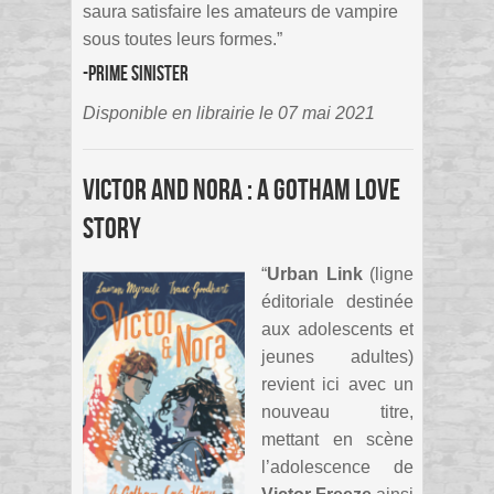
saura satisfaire les amateurs de vampire
sous toutes leurs formes.”
-Prime Sinister
Disponible en librairie le 07 mai 2021
Victor and Nora : a Gotham Love
Story
“
Urban Link
(ligne
éditoriale destinée
aux adolescents et
jeunes adultes)
revient ici avec un
nouveau titre,
mettant en scène
l’adolescence de