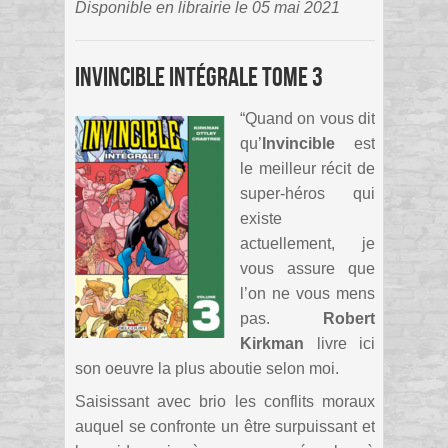
Disponible en librairie le 05 mai 2021
Invincible Intégrale Tome 3
“Quand on vous dit
qu’
Invincible
est
le meilleur récit de
super-héros qui
existe
actuellement, je
vous assure que
l’on ne vous mens
pas.
Robert
Kirkman
livre ici
son oeuvre la plus aboutie selon moi.
Saisissant avec brio les conflits moraux
auquel se confronte un être surpuissant et