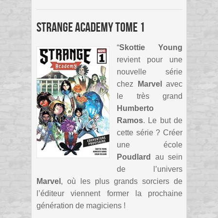
Strange Academy Tome 1
“
Skottie Young
revient pour une
nouvelle série
chez
Marvel
avec
le très grand
Humberto
Ramos
. Le but de
cette série ? Créer
une école
Poudlard
au sein
de l’univers
Marvel
, où les plus grands sorciers de
l’éditeur viennent former la prochaine
génération de magiciens !