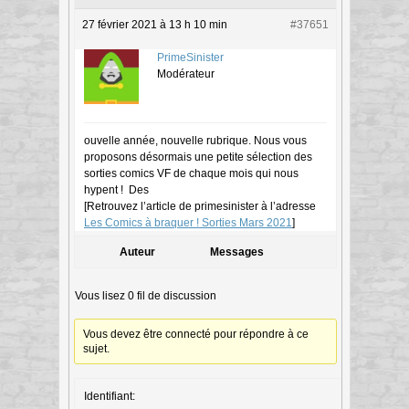
27 février 2021 à 13 h 10 min
#37651
PrimeSinister
Modérateur
ouvelle année, nouvelle rubrique. Nous vous
proposons désormais une petite sélection des
sorties comics VF de chaque mois qui nous
hypent ! Des
[Retrouvez l’article de primesinister à l’adresse
Les Comics à braquer ! Sorties Mars 2021
]
Auteur
Messages
Vous lisez 0 fil de discussion
Vous devez être connecté pour répondre à ce
sujet.
Identifiant: