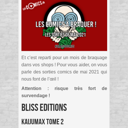
Et c’est reparti pour un mois de braquage
dans vos shops ! Pour vous aider, on vous
parle des sorties comics de mai 2021 qui
nous font de l’œil !
Attention : risque très fort de
survendage !
Bliss Editions
Kaijumax Tome 2