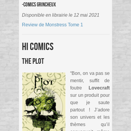
-Comics Grincheux
Disponible en librairie le 12 mai 2021
Review de Monstress Tome 1
Hi Comics
The Plot
“Bon, on va pas se
mentir, suffit de
foutre
Lovecraft
sur un produit pour
que je saute
partout ! J’adore
son univers et les
thèmes qu’il