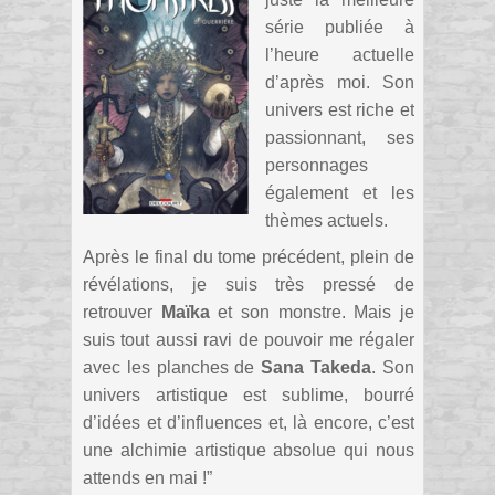
série publiée à
l’heure actuelle
d’après moi. Son
univers est riche et
passionnant, ses
personnages
également et les
thèmes actuels.
Après le final du tome précédent, plein de
révélations, je suis très pressé de
retrouver
Maïka
et son monstre. Mais je
suis tout aussi ravi de pouvoir me régaler
avec les planches de
Sana Takeda
. Son
univers artistique est sublime, bourré
d’idées et d’influences et, là encore, c’est
une alchimie artistique absolue qui nous
attends en mai !”