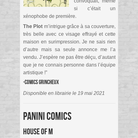
convoquait, même
si c’était un
xénophobe de première.
The Plot
m’intrigue grâce à sa couverture,
très belle avec ce visage effrayé et cette
maison en surimpression. Je ne sais rien
d’autre mais sa seule annonce me l’a
vendu. J’espère ne pas être déçu, d’autant
que je ne connais personne dans l’équipe
artistique !”
-Comics Grincheux
Disponible en librairie le 19 mai 2021
Panini Comics
House of M