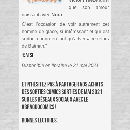
Victor Freeze
ainsi
que son amour
naissant avec
Nora
.
C’est l’occasion de voir autrement cet
homme de glace, si intéressant et qui est
surtout connu en tant qu’adversaire retors
de Batman.”
-Batsi
Disponible en librairie le 21 mai 2021
Et n’hésitez pas à partager vos achats
des sorties comics sorties de mai 2021
sur les réseaux sociaux avec le
#BraquoComics !
Bonnes lectures.