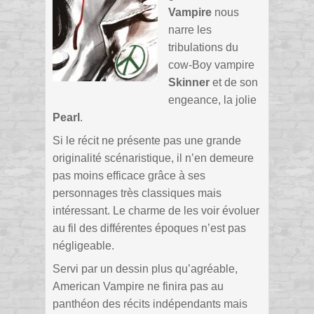
Vampire
nous
narre les
tribulations du
cow-Boy vampire
Skinner
et de son
engeance, la jolie
Pearl
.
Si le récit ne présente pas une grande
originalité scénaristique, il n’en demeure
pas moins efficace grâce à ses
personnages très classiques mais
intéressant. Le charme de les voir évoluer
au fil des différentes époques n’est pas
négligeable.
Servi par un dessin plus qu’agréable,
American Vampire ne finira pas au
panthéon des récits indépendants mais