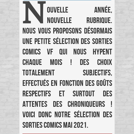
N
ouvelle année,
nouvelle rubrique.
Nous vous proposons désormais
une petite sélection des sorties
comics VF qui nous hypent
chaque mois ! Des choix
totalement subjectifs,
effectués en fonction des goûts
respectifs et surtout des
attentes des chroniqueurs !
Voici donc notre sélection des
sorties comics mai 2021.