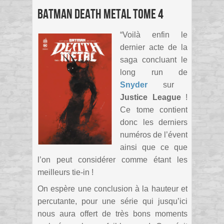
Batman Death Metal tome 4
“Voilà enfin le
dernier acte de la
saga concluant le
long run de
Snyder
sur
Justice League
!
Ce tome contient
donc les derniers
numéros de l’évent
ainsi que ce que
l’on peut considérer comme étant les
meilleurs tie-in !
On espère une conclusion à la hauteur et
percutante, pour une série qui jusqu’ici
nous aura offert de très bons moments