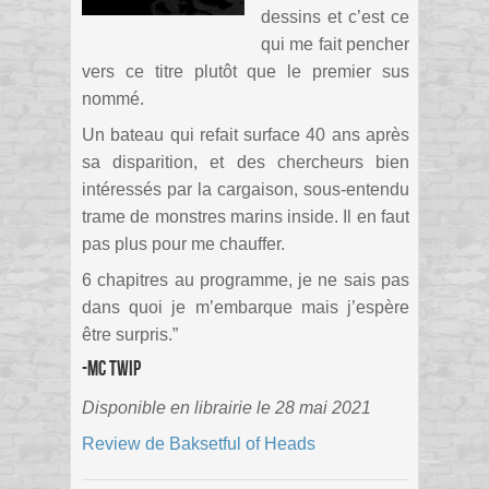
dessins et c’est ce
qui me fait pencher
vers ce titre plutôt que le premier sus
nommé.
Un bateau qui refait surface 40 ans après
sa disparition, et des chercheurs bien
intéressés par la cargaison, sous-entendu
trame de monstres marins inside. Il en faut
pas plus pour me chauffer.
6 chapitres au programme, je ne sais pas
dans quoi je m’embarque mais j’espère
être surpris.”
-MC Twip
Disponible en librairie le 28 mai 2021
Review de Baksetful of Heads