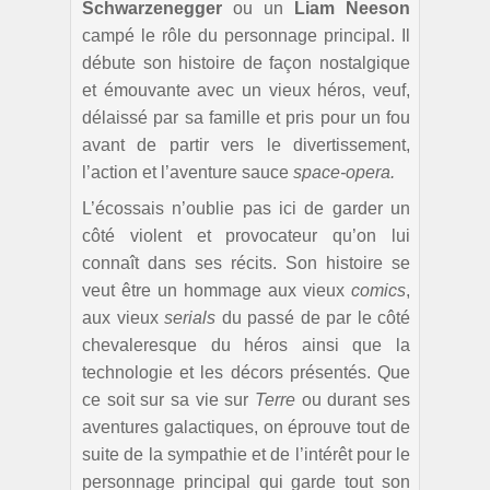
Schwarzenegger
ou un
Liam Neeson
campé le rôle du personnage principal. Il
débute son histoire de façon nostalgique
et émouvante avec un vieux héros, veuf,
délaissé par sa famille et pris pour un fou
avant de partir vers le divertissement,
l’action et l’aventure sauce
space-opera.
L’écossais n’oublie pas ici de garder un
côté violent et provocateur qu’on lui
connaît dans ses récits. Son histoire se
veut être un hommage aux vieux
comics
,
aux vieux
serials
du passé de par le côté
chevaleresque du héros ainsi que la
technologie et les décors présentés. Que
ce soit sur sa vie sur
Terre
ou durant ses
aventures galactiques, on éprouve tout de
suite de la sympathie et de l’intérêt pour le
personnage principal qui garde tout son