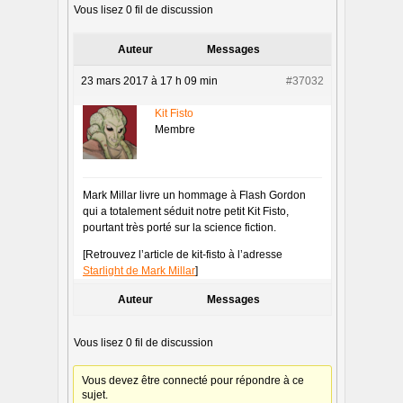
Vous lisez 0 fil de discussion
Auteur
Messages
23 mars 2017 à 17 h 09 min
#37032
Kit Fisto
Membre
Mark Millar livre un hommage à Flash Gordon
qui a totalement séduit notre petit Kit Fisto,
pourtant très porté sur la science fiction.
[Retrouvez l’article de kit-fisto à l’adresse
Starlight de Mark Millar
]
Auteur
Messages
Vous lisez 0 fil de discussion
Vous devez être connecté pour répondre à ce
sujet.