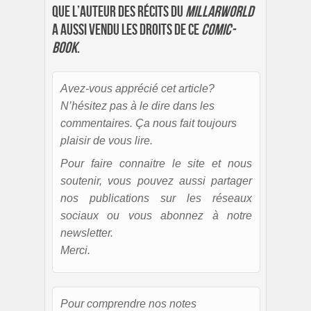
que l’auteur des récits du
MillarWorld
a aussi vendu les droits de ce
comic-
book
.
Avez-vous apprécié cet article?
N’hésitez pas à le dire dans les
commentaires. Ça nous fait toujours
plaisir de vous lire.
Pour faire connaitre le site et nous
soutenir, vous pouvez aussi partager
nos publications sur les réseaux
sociaux ou vous abonnez à notre
newsletter.
Merci.
Pour comprendre nos notes