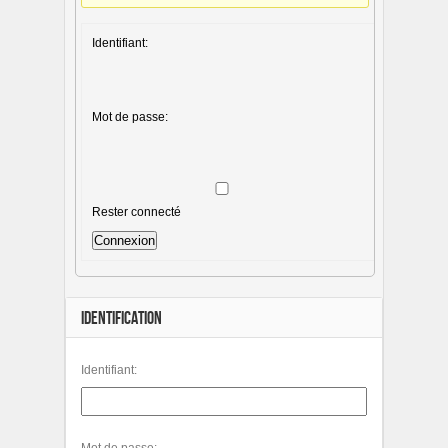
Identifiant:
Mot de passe:
Rester connecté
Connexion
IDENTIFICATION
Identifiant:
Mot de passe: