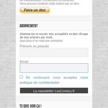
en médiathèque, conventions et librairies.
Vous pouvez soutenir notre action par un don.
ABONNEMENT
Abonne-toi et reçois nos actualités et des récaps
de nos articles par mail.
(pas plus d’un mail par semaine)
Prénom ou pseudo
Email
En continuant, vous acceptez notre
politique de confidentialité
TU DOIS VOIR ÇA !