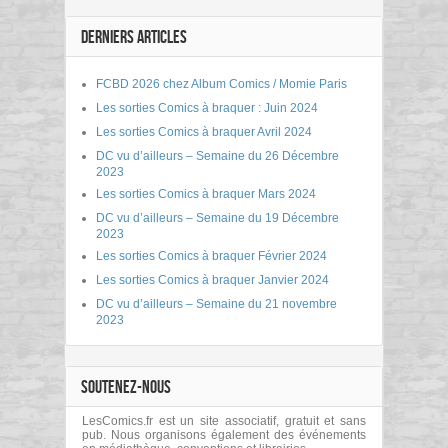
DERNIERS ARTICLES
FCBD 2026 chez Album Comics / Momie Paris
Les sorties Comics à braquer : Juin 2024
Les sorties Comics à braquer Avril 2024
DC vu d’ailleurs – Semaine du 26 Décembre
2023
Les sorties Comics à braquer Mars 2024
DC vu d’ailleurs – Semaine du 19 Décembre
2023
Les sorties Comics à braquer Février 2024
Les sorties Comics à braquer Janvier 2024
DC vu d’ailleurs – Semaine du 21 novembre
2023
SOUTENEZ-NOUS
LesComics.fr est un site associatif, gratuit et sans
pub. Nous organisons également des événements