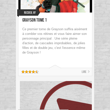
Recueil VF
Grayson Tome 1
Ce premier tome de Grayson suffira aisément
à combler vos rétines et vous faire aimer son
personnage principal . Une série pleine
d'action, de cascades improbables, de jolies
filles et de double jeu, c'est l'essence même
de Grayson !
Lire