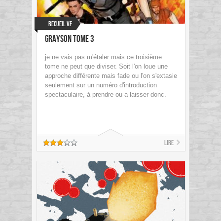
Recueil VF
Grayson Tome 3
je ne vais pas m'étaler mais ce troisième
tome ne peut que diviser. Soit l'on loue une
approche différente mais fade ou l'on s'extasie
seulement sur un numéro d'introduction
spectaculaire, à prendre ou a laisser donc.
Lire