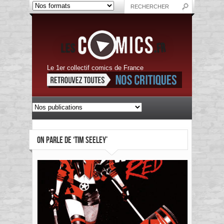
Le 1er collectif comics de France
ON PARLE DE ‘TIM SEELEY’