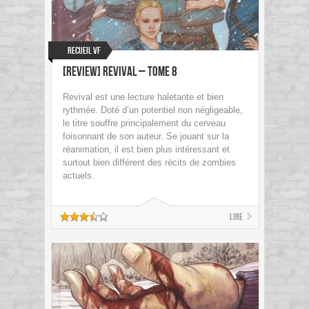
Recueil VF
[Review] Revival – Tome 8
Revival est une lecture haletante et bien
rythmée. Doté d’un potentiel non négligeable,
le titre souffre principalement du cerveau
foisonnant de son auteur. Se jouant sur la
réanimation, il est bien plus intéressant et
surtout bien différent des récits de zombies
actuels.
Lire