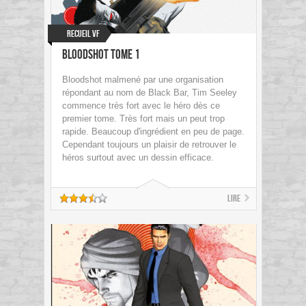
Recueil VF
Bloodshot tome 1
Bloodshot malmené par une organisation
répondant au nom de Black Bar, Tim Seeley
commence très fort avec le héro dès ce
premier tome. Très fort mais un peut trop
rapide. Beaucoup d'ingrédient en peu de page.
Cependant toujours un plaisir de retrouver le
héros surtout avec un dessin efficace.
Lire