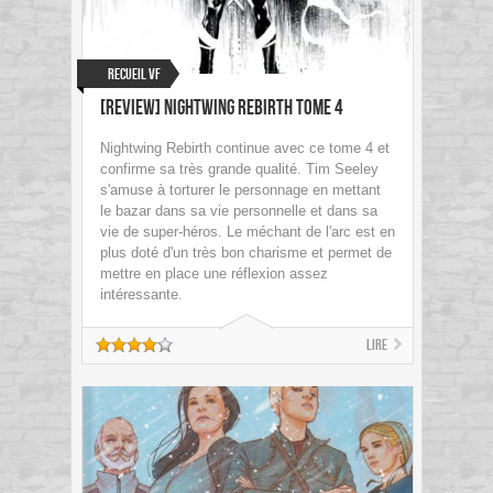
Recueil VF
[Review] Nightwing Rebirth Tome 4
Nightwing Rebirth continue avec ce tome 4 et
confirme sa très grande qualité. Tim Seeley
s'amuse à torturer le personnage en mettant
le bazar dans sa vie personnelle et dans sa
vie de super-héros. Le méchant de l'arc est en
plus doté d'un très bon charisme et permet de
mettre en place une réflexion assez
intéressante.
Lire