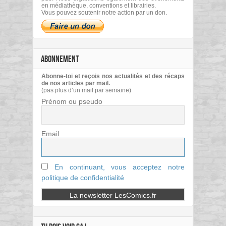
en médiathèque, conventions et librairies.
Vous pouvez soutenir notre action par un don.
ABONNEMENT
Abonne-toi et reçois nos actualités et des récaps
de nos articles par mail.
(pas plus d’un mail par semaine)
Prénom ou pseudo
Email
En continuant, vous acceptez notre
politique de confidentialité