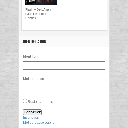
Flash – De L’Avant
dans Discutons
Comics
IDENTIFICATION
Identifiant:
Mot de passe:
Rester connecté
Connexion
Inscription
Mot de passe oublié