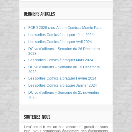
DERNIERS ARTICLES
FCBD 2026 chez Album Comics / Momie Paris
Les sorties Comics à braquer : Juin 2024
Les sorties Comics à braquer Avril 2024
DC vu d’ailleurs – Semaine du 26 Décembre
2023
Les sorties Comics à braquer Mars 2024
DC vu d’ailleurs – Semaine du 19 Décembre
2023
Les sorties Comics à braquer Février 2024
Les sorties Comics à braquer Janvier 2024
DC vu d’ailleurs – Semaine du 21 novembre
2023
SOUTENEZ-NOUS
LesComics.fr est un site associatif, gratuit et sans
pub. Nous organisons également des événements