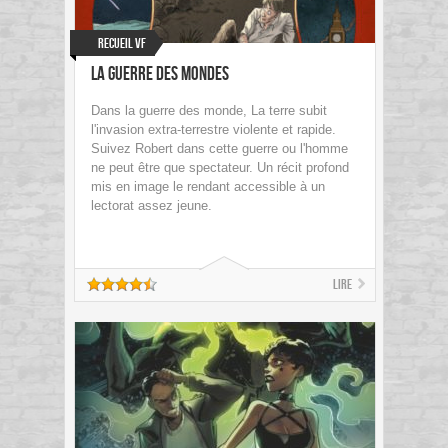
Recueil VF
La guerre des mondes
Dans la guerre des monde, La terre subit
l'invasion extra-terrestre violente et rapide.
Suivez Robert dans cette guerre ou l'homme
ne peut être que spectateur. Un récit profond
mis en image le rendant accessible à un
lectorat assez jeune.
Lire