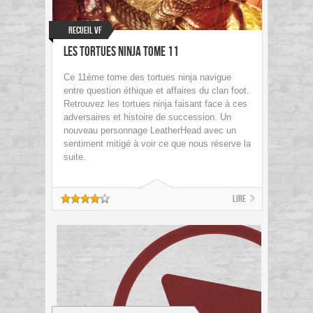
Recueil VF
Les tortues ninja Tome 11
Ce 11ème tome des tortues ninja navigue
entre question éthique et affaires du clan foot.
Retrouvez les tortues ninja faisant face à ces
adversaires et histoire de succession. Un
nouveau personnage LeatherHead avec un
sentiment mitigé à voir ce que nous réserve la
suite.
Lire