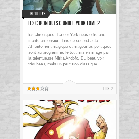
Recueil VF
Les chroniques d’Under York tome 2
les chroniques d'Under York nous offre une
monté en tension dans ce second acte.
Affrontement magique et magouilles politiques
sont au programme. le tout mis en image par
la talentueuse Mirka Andofo. DU beau voir
très beau, mais un peut trop classique.
Lire