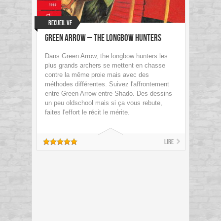
Recueil VF
Green Arrow – The Longbow Hunters
Dans Green Arrow, the longbow hunters les
plus grands archers se mettent en chasse
contre la même proie mais avec des
méthodes différentes. Suivez l'affrontement
entre Green Arrow entre Shado. Des dessins
un peu oldschool mais si ça vous rebute,
faites l'effort le récit le mérite.
Lire