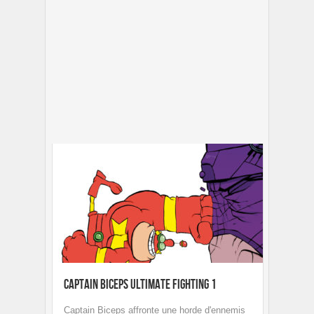
Captain Biceps Ultimate fighting 1
Captain Biceps affronte une horde d'ennemis