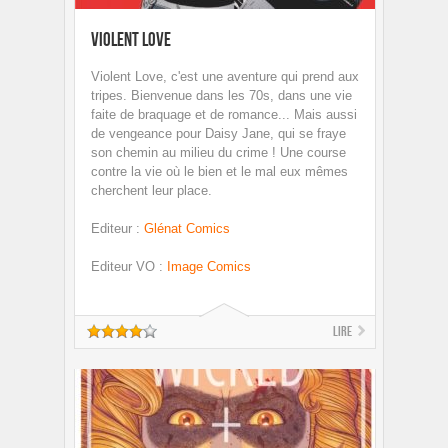
Violent Love
Violent Love, c'est une aventure qui prend aux
tripes. Bienvenue dans les 70s, dans une vie
faite de braquage et de romance... Mais aussi
de vengeance pour Daisy Jane, qui se fraye
son chemin au milieu du crime ! Une course
contre la vie où le bien et le mal eux mêmes
cherchent leur place.
Editeur
:
Glénat Comics
Editeur VO
:
Image Comics
Lire