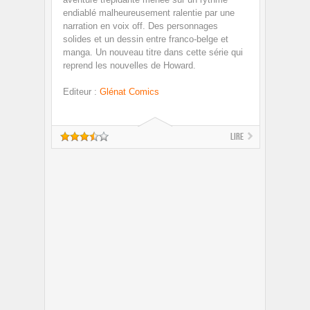
endiablé malheureusement ralentie par une
narration en voix off. Des personnages
solides et un dessin entre franco-belge et
manga. Un nouveau titre dans cette série qui
reprend les nouvelles de Howard.
Editeur
:
Glénat Comics
Lire