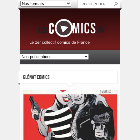
Le 1er collectif comics de France
GLÉNAT COMICS