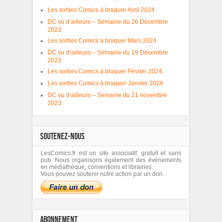
Les sorties Comics à braquer Avril 2024
DC vu d’ailleurs – Semaine du 26 Décembre
2023
Les sorties Comics à braquer Mars 2024
DC vu d’ailleurs – Semaine du 19 Décembre
2023
Les sorties Comics à braquer Février 2024
Les sorties Comics à braquer Janvier 2024
DC vu d’ailleurs – Semaine du 21 novembre
2023
SOUTENEZ-NOUS
LesComics.fr est un site associatif, gratuit et sans
pub. Nous organisons également des événements
en médiathèque, conventions et librairies.
Vous pouvez soutenir notre action par un don.
ABONNEMENT