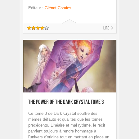
Editeur
:
Glénat Comics
Lire
The power of the Dark Crystal Tome 3
Ce tome 3 de Dark Crystal souffre des
mêmes défauts et qualités que les tomes
précédents. Linéaire et mal rythmé, le récit
parvient toujours à rendre hommage à
l'univers d'origine tout en mettant en place un