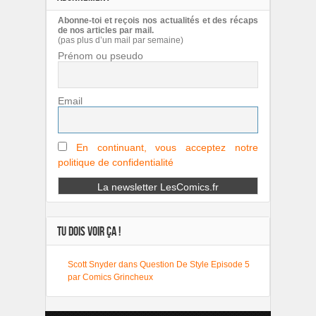
Abonne-toi et reçois nos actualités et des récaps
de nos articles par mail.
(pas plus d’un mail par semaine)
Prénom ou pseudo
Email
En continuant, vous acceptez notre
politique de confidentialité
TU DOIS VOIR ÇA !
Scott Snyder dans Question De Style Episode 5
par Comics Grincheux