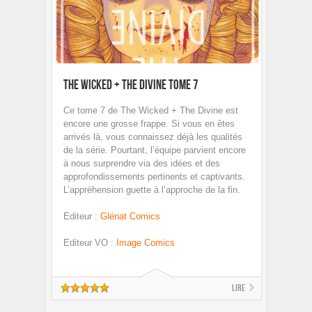
The Wicked + The Divine Tome 7
Ce tome 7 de The Wicked + The Divine est
encore une grosse frappe. Si vous en êtes
arrivés là, vous connaissez déjà les qualités
de la série. Pourtant, l’équipe parvient encore
à nous surprendre via des idées et des
approfondissements pertinents et captivants.
L’appréhension guette à l’approche de la fin.
Editeur
:
Glénat Comics
Editeur VO
:
Image Comics
Lire