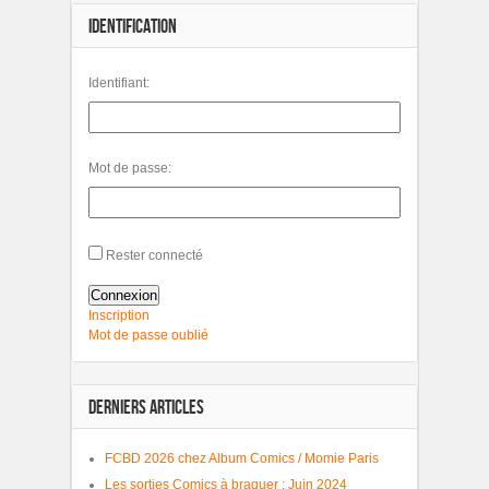
IDENTIFICATION
Identifiant:
Mot de passe:
Rester connecté
Connexion
Inscription
Mot de passe oublié
DERNIERS ARTICLES
FCBD 2026 chez Album Comics / Momie Paris
Les sorties Comics à braquer : Juin 2024