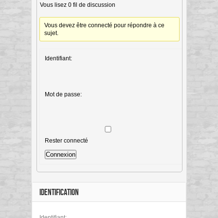
Vous lisez 0 fil de discussion
Vous devez être connecté pour répondre à ce
sujet.
Identifiant:
Mot de passe:
Rester connecté
Connexion
IDENTIFICATION
Identifiant: