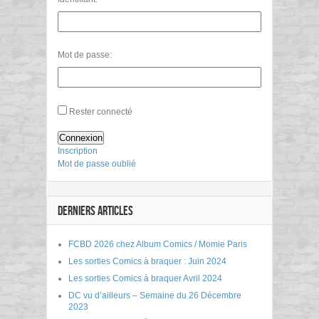
Mot de passe:
Rester connecté
Connexion
Inscription
Mot de passe oublié
DERNIERS ARTICLES
FCBD 2026 chez Album Comics / Momie Paris
Les sorties Comics à braquer : Juin 2024
Les sorties Comics à braquer Avril 2024
DC vu d’ailleurs – Semaine du 26 Décembre
2023