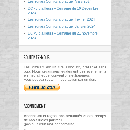
Les sorties Comics à braquer Mars 2024
DC vu d’ailleurs – Semaine du 19 Décembre
2023
Les sorties Comics à braquer Février 2024
Les sorties Comics à braquer Janvier 2024
DC vu d’ailleurs – Semaine du 21 novembre
2023
SOUTENEZ-NOUS
LesComics.fr est un site associatif, gratuit et sans
pub. Nous organisons également des événements
en médiathèque, conventions et librairies.
Vous pouvez soutenir notre action par un don.
ABONNEMENT
Abonne-toi et reçois nos actualités et des récaps
de nos articles par mail.
(pas plus d’un mail par semaine)