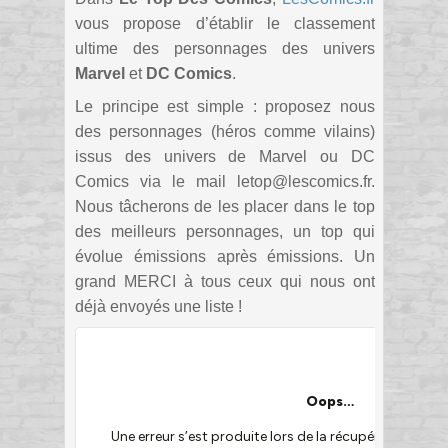
vous propose d’établir le classement
ultime des personnages des univers
Marvel
et
DC Comics
.
Le principe est simple : proposez nous
des personnages (héros comme vilains)
issus des univers de Marvel ou DC
Comics via le mail letop@lescomics.fr.
Nous tâcherons de les placer dans le top
des meilleurs personnages, un top qui
évolue émissions après émissions. Un
grand MERCI à tous ceux qui nous ont
déjà envoyés une liste !