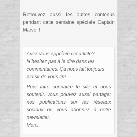
Retrouvez aussi les autres contenus
pendant cette semaine spéciale Captain
Marvel !
Avez-vous apprécié cet article?
N’hésitez pas à le dire dans les
commentaires. Ça nous fait toujours
plaisir de vous lire.
Pour faire connaitre le site et nous
soutenir, vous pouvez aussi partager
nos publications sur les réseaux
sociaux ou vous abonnez à notre
newsletter.
Merci.