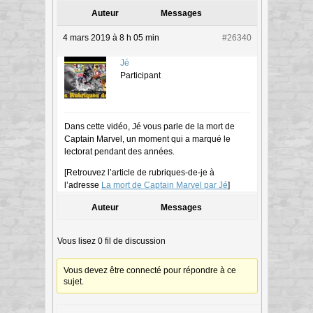
Auteur
Messages
4 mars 2019 à 8 h 05 min
#26340
Jé
Participant
Dans cette vidéo, Jé vous parle de la mort de
Captain Marvel, un moment qui a marqué le
lectorat pendant des années.
[Retrouvez l’article de rubriques-de-je à
l’adresse
La mort de Captain Marvel par Jé
]
Auteur
Messages
Vous lisez 0 fil de discussion
Vous devez être connecté pour répondre à ce
sujet.