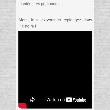
manière très personnelle.
Alors, installez-vous et replongez dans
l’Histoire !