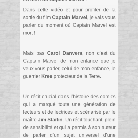
Dans cette vidéo et pour profiter de la
sortie du film
Captain Marvel
, je vais vous
parler du moment où Captain Marvel est
mort !
Mais pas
Carol Danvers
, non c’est du
Captain Marvel de mon enfance que je
veux vous parler, celui de mon enfance, le
guerrier
Kree
protecteur de la Terre.
Un récit crucial dans l’histoire des comics
qui a marqué toute une génération de
lecteurs et de lectrices et scénarisé par le
maître
Jim Starlin
. Un récit touchant, plein
de sensibilité et qui a permis à son auteur
de parler d’un sujet universel d’une