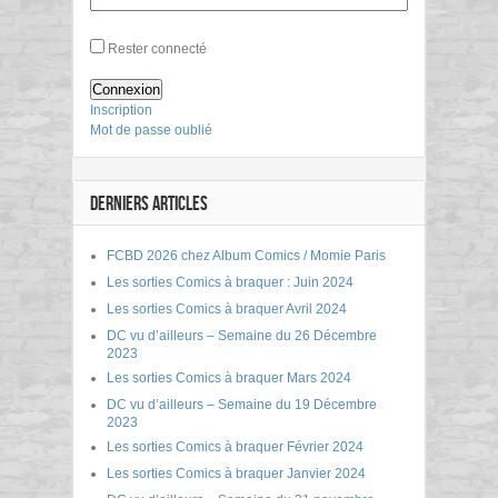
Rester connecté
Connexion
Inscription
Mot de passe oublié
DERNIERS ARTICLES
FCBD 2026 chez Album Comics / Momie Paris
Les sorties Comics à braquer : Juin 2024
Les sorties Comics à braquer Avril 2024
DC vu d’ailleurs – Semaine du 26 Décembre
2023
Les sorties Comics à braquer Mars 2024
DC vu d’ailleurs – Semaine du 19 Décembre
2023
Les sorties Comics à braquer Février 2024
Les sorties Comics à braquer Janvier 2024