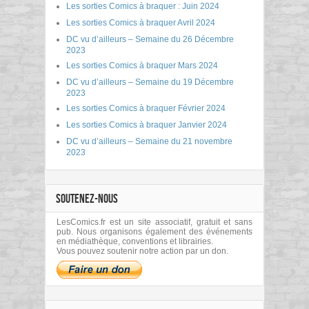
Les sorties Comics à braquer : Juin 2024
Les sorties Comics à braquer Avril 2024
DC vu d’ailleurs – Semaine du 26 Décembre
2023
Les sorties Comics à braquer Mars 2024
DC vu d’ailleurs – Semaine du 19 Décembre
2023
Les sorties Comics à braquer Février 2024
Les sorties Comics à braquer Janvier 2024
DC vu d’ailleurs – Semaine du 21 novembre
2023
SOUTENEZ-NOUS
LesComics.fr est un site associatif, gratuit et sans
pub. Nous organisons également des événements
en médiathèque, conventions et librairies.
Vous pouvez soutenir notre action par un don.