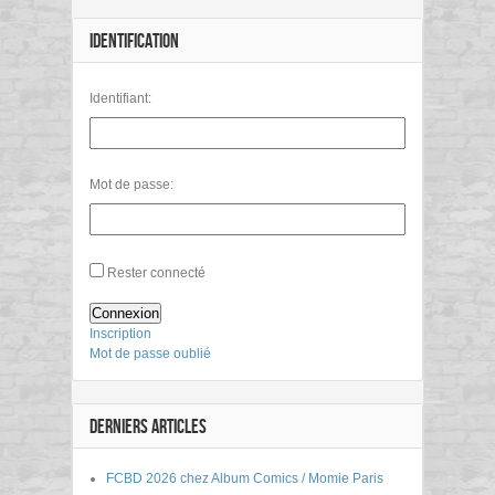
IDENTIFICATION
Identifiant:
Mot de passe:
Rester connecté
Connexion
Inscription
Mot de passe oublié
DERNIERS ARTICLES
FCBD 2026 chez Album Comics / Momie Paris