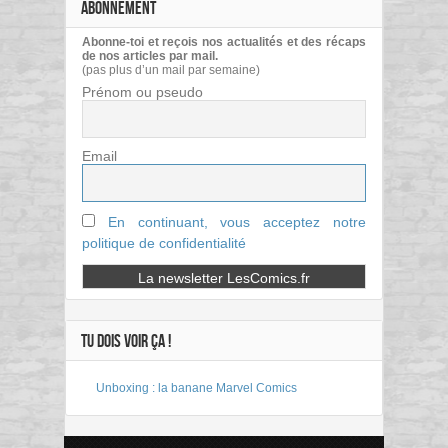
ABONNEMENT
Abonne-toi et reçois nos actualités et des récaps
de nos articles par mail.
(pas plus d’un mail par semaine)
Prénom ou pseudo
Email
En continuant, vous acceptez notre
politique de confidentialité
TU DOIS VOIR ÇA !
Unboxing : la banane Marvel Comics