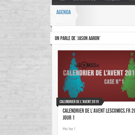
AGENDA
ON PARLE DE ‘JASON AARON’
Calendrier de l'Avent 2019
Calendrier de l’Avent LesComics.fr 2
Jour 1
Ho ho !