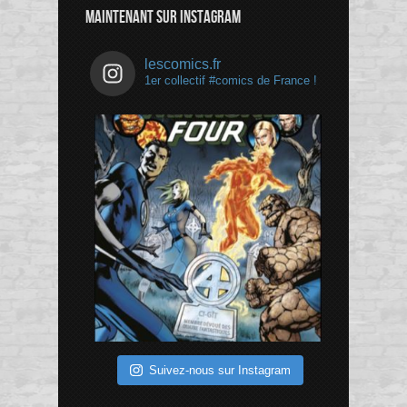
MAINTENANT SUR INSTAGRAM
lescomics.fr
1er collectif #comics de France !
Suivez-nous sur Instagram