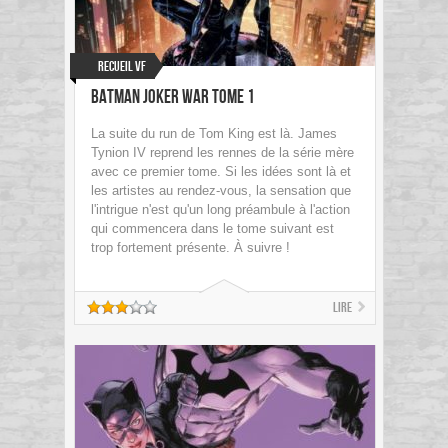
Recueil VF
Batman Joker War Tome 1
La suite du run de Tom King est là. James
Tynion IV reprend les rennes de la série mère
avec ce premier tome. Si les idées sont là et
les artistes au rendez-vous, la sensation que
l'intrigue n'est qu'un long préambule à l'action
qui commencera dans le tome suivant est
trop fortement présente. À suivre !
Lire