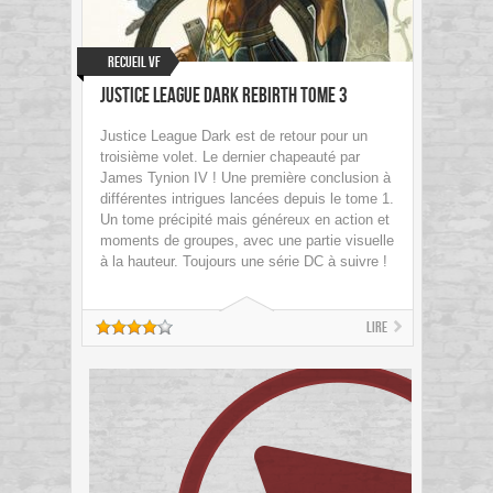
Recueil VF
Justice League Dark Rebirth Tome 3
Justice League Dark est de retour pour un
troisième volet. Le dernier chapeauté par
James Tynion IV ! Une première conclusion à
différentes intrigues lancées depuis le tome 1.
Un tome précipité mais généreux en action et
moments de groupes, avec une partie visuelle
à la hauteur. Toujours une série DC à suivre !
Lire