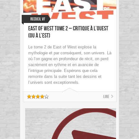
Recueil VF
East of West Tome 2 – Critique à l’ouest
(ou à l’est)
Le tome 2 de East of West explose la
mythologie et par conséquent, son univers. Là
où l’on gagne en profondeur de récit, on perd
sacrément en rythme et en avancée de
l’intrigue principale. Espérons que cela
remonte dans la suite tant les dessins et
l’univers sont exceptionnels.
Lire