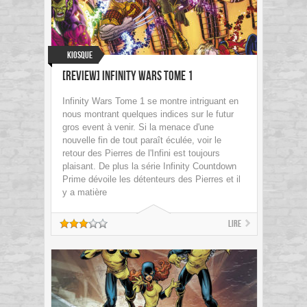
Kiosque
[Review] Infinity Wars Tome 1
Infinity Wars Tome 1 se montre intriguant en
nous montrant quelques indices sur le futur
gros event à venir. Si la menace d'une
nouvelle fin de tout paraît éculée, voir le
retour des Pierres de l'Infini est toujours
plaisant. De plus la série Infinity Countdown
Prime dévoile les détenteurs des Pierres et il
y a matière
Lire