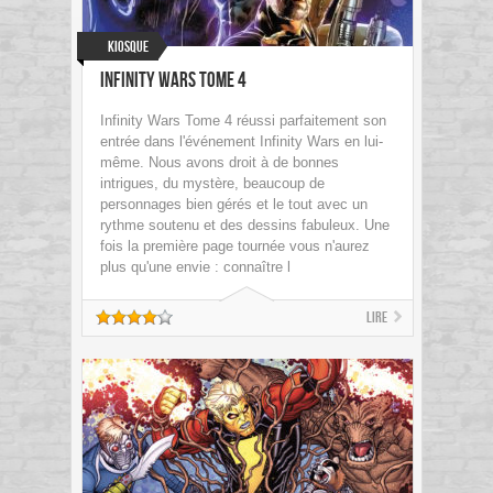
Kiosque
Infinity Wars Tome 4
Infinity Wars Tome 4 réussi parfaitement son
entrée dans l'événement Infinity Wars en lui-
même. Nous avons droit à de bonnes
intrigues, du mystère, beaucoup de
personnages bien gérés et le tout avec un
rythme soutenu et des dessins fabuleux. Une
fois la première page tournée vous n'aurez
plus qu'une envie : connaître l
Lire