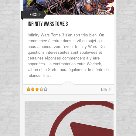
Kiosque
Infinity Wars Tome 3
Infinity Wars Tome 3 s'en sort très bien. On
commence à entrer dans le vif du sujet qui
nous amènera vers l'event Infinity Wars. Des
questions intéressantes sont soulevées et
certaines réponses commencent à y être
apportées. La confrontation entre Warlock,
Ultron et le Surfer aura également le mérite de
relancer l'hist
Lire