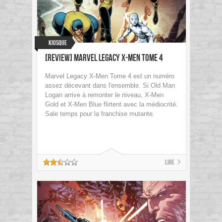
Kiosque
[Review] Marvel Legacy X-Men Tome 4
Marvel Legacy X-Men Tome 4 est un numéro
assez décevant dans l'ensemble. Si Old Man
Logan arrive à remonter le niveau, X-Men
Gold et X-Men Blue flirtent avec la médiocrité.
Sale temps pour la franchise mutante.
Lire