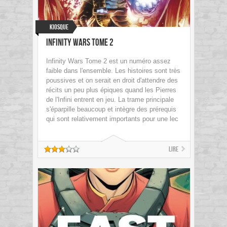
Kiosque
Infinity Wars Tome 2
Infinity Wars Tome 2 est un numéro assez
faible dans l'ensemble. Les histoires sont très
poussives et on serait en droit d'attendre des
récits un peu plus épiques quand les Pierres
de l'Infini entrent en jeu. La trame principale
s'éparpille beaucoup et intègre des prérequis
qui sont relativement importants pour une lec
Lire