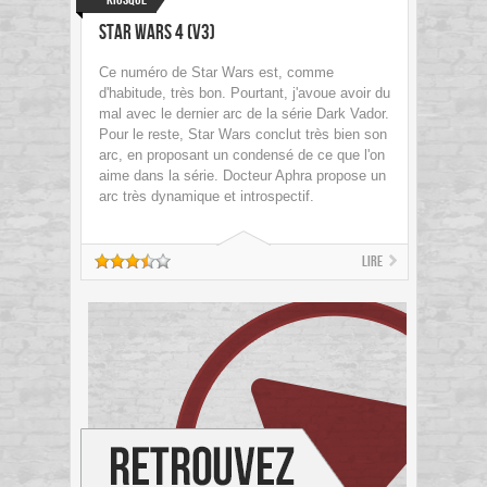
Star Wars 4 (V3)
Ce numéro de Star Wars est, comme
d'habitude, très bon. Pourtant, j'avoue avoir du
mal avec le dernier arc de la série Dark Vador.
Pour le reste, Star Wars conclut très bien son
arc, en proposant un condensé de ce que l'on
aime dans la série. Docteur Aphra propose un
arc très dynamique et introspectif.
Lire