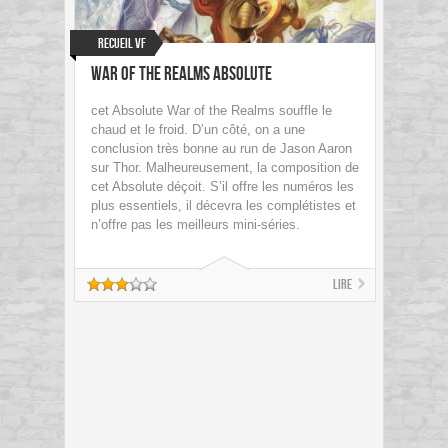
Recueil VF
War of the Realms Absolute
cet Absolute War of the Realms souffle le
chaud et le froid. D’un côté, on a une
conclusion très bonne au run de Jason Aaron
sur Thor. Malheureusement, la composition de
cet Absolute déçoit. S’il offre les numéros les
plus essentiels, il décevra les complétistes et
n’offre pas les meilleurs mini-séries.
Lire