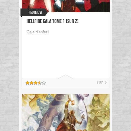
Recueil VF
Hellfire Gala Tome 1 (sur 2)
Gala d’enfer !
Lire