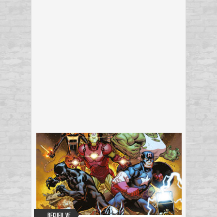
Recueil VF