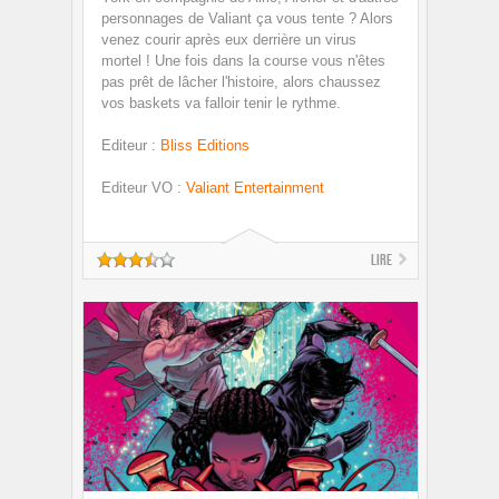
personnages de Valiant ça vous tente ? Alors
venez courir après eux derrière un virus
mortel ! Une fois dans la course vous n'êtes
pas prêt de lâcher l'histoire, alors chaussez
vos baskets va falloir tenir le rythme.
Editeur
:
Bliss Editions
Editeur VO
:
Valiant Entertainment
Lire