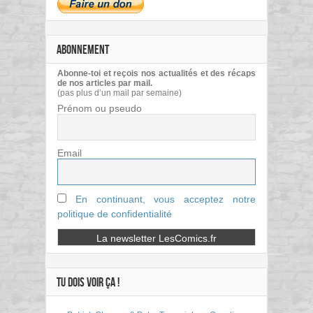
ABONNEMENT
Abonne-toi et reçois nos actualités et des récaps
de nos articles par mail.
(pas plus d’un mail par semaine)
Prénom ou pseudo
Email
En continuant, vous acceptez notre
politique de confidentialité
TU DOIS VOIR ÇA !