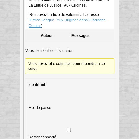
La Ligue de Justice : Aux Origines.
[Retrouvez l’article de valentin à l’adresse
Justice League : Aux Origines dans Discutons
Comics
]
Auteur
Messages
Vous lisez 0 fil de discussion
Vous devez être connecté pour répondre à ce
sujet.
Identifiant:
Mot de passe:
Rester connecté