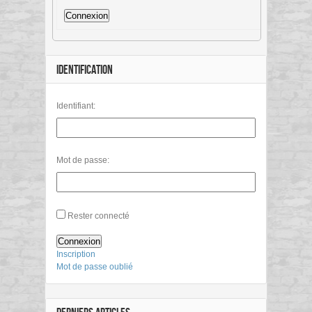
Connexion
IDENTIFICATION
Identifiant:
Mot de passe:
Rester connecté
Connexion
Inscription
Mot de passe oublié