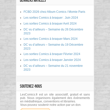
DERNIERS ARTICLES
FCBD 2026 chez Album Comics / Momie Paris
Les sorties Comics à braquer : Juin 2024
Les sorties Comics à braquer Avril 2024
DC vu d’ailleurs – Semaine du 26 Décembre
2023
Les sorties Comics à braquer Mars 2024
DC vu d’ailleurs – Semaine du 19 Décembre
2023
Les sorties Comics à braquer Février 2024
Les sorties Comics à braquer Janvier 2024
DC vu d’ailleurs – Semaine du 21 novembre
2023
SOUTENEZ-NOUS
LesComics.fr est un site associatif, gratuit et sans
pub. Nous organisons également des événements
en médiathèque, conventions et librairies.
Vous pouvez soutenir notre action par un don.