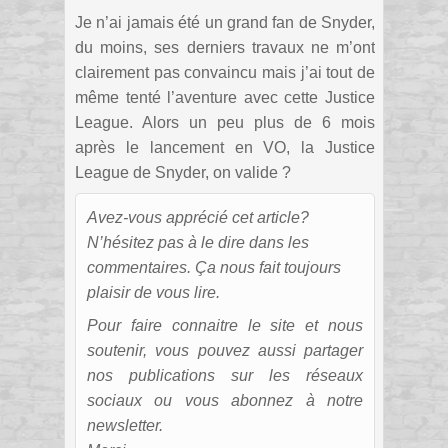
Je n’ai jamais été un grand fan de Snyder,
du moins, ses derniers travaux ne m’ont
clairement pas convaincu mais j’ai tout de
même tenté l’aventure avec cette Justice
League. Alors un peu plus de 6 mois
après le lancement en VO, la Justice
League de Snyder, on valide ?
Avez-vous apprécié cet article?
N’hésitez pas à le dire dans les
commentaires. Ça nous fait toujours
plaisir de vous lire.
Pour faire connaitre le site et nous
soutenir, vous pouvez aussi partager
nos publications sur les réseaux
sociaux ou vous abonnez à notre
newsletter.