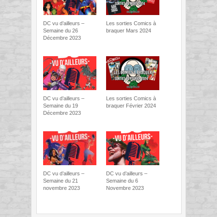
DC vu d’ailleurs –
Les sorties Comics à
Semaine du 26
braquer Mars 2024
Décembre 2023
DC vu d’ailleurs –
Les sorties Comics à
Semaine du 19
braquer Février 2024
Décembre 2023
DC vu d’ailleurs –
DC vu d’ailleurs –
Semaine du 21
Semaine du 6
novembre 2023
Novembre 2023