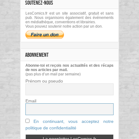
SOUTENEZ-NOUS
LesComics.fr est un site associatif, gratuit et sans
pub. Nous organisons également des événements
en médiathèque, conventions et librairies.
Vous pouvez soutenir notre action par un don.
ABONNEMENT
Abonne-toi et reçois nos actualités et des récaps
de nos articles par mail.
(pas plus d’un mail par semaine)
Prénom ou pseudo
Email
En continuant, vous acceptez notre
politique de confidentialité