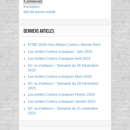
Connexion
Inscription
Mot de passe oublié
DERNIERS ARTICLES
FCBD 2026 chez Album Comics / Momie Paris
Les sorties Comics à braquer : Juin 2024
Les sorties Comics à braquer Avril 2024
DC vu d’ailleurs – Semaine du 26 Décembre
2023
Les sorties Comics à braquer Mars 2024
DC vu d’ailleurs – Semaine du 19 Décembre
2023
Les sorties Comics à braquer Février 2024
Les sorties Comics à braquer Janvier 2024
DC vu d’ailleurs – Semaine du 21 novembre
2023