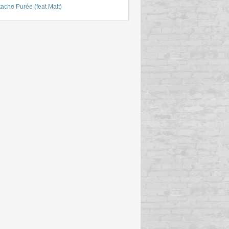
ache Purée (feat Matt)