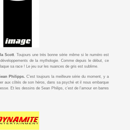
la Scott
. Toujours une très bonne série même si le numéro est
s développements de la mythologie. Comme depuis le début, ce
claque sa race ! Le jeu sur les nuances de gris est sublime.
Sean Philipps.
C’est toujours la meilleure série du moment, y a
onger aux côtés de son héros, dans sa psyché et il nous embarque
esse. Et les dessins de Sean Philips, c’est de l’amour en barres