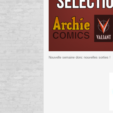
Nouvelle semaine donc nouvelles sorties !