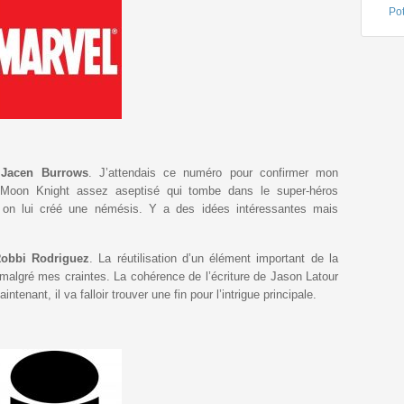
Pot
 Jacen Burrows
. J’attendais ce numéro pour confirmer mon
 Moon Knight assez aseptisé qui tombe dans le super-héros
 on lui créé une némésis. Y a des idées intéressantes mais
Robbi Rodriguez
. La réutilisation d’un élément important de la
 malgré mes craintes. La cohérence de l’écriture de Jason Latour
enant, il va falloir trouver une fin pour l’intrigue principale.