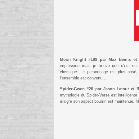
Moon Knight #189 par Max Bemis et
impression mais je trouve que c’est du
classique. Le personnage est plus posé,
l’ensemble est convenu…
Spider-Gwen #26 par Jason Latour et 
mythologie du Spider-Verse est intelligente
malgré son aspect bourrin est maintenue. Maint