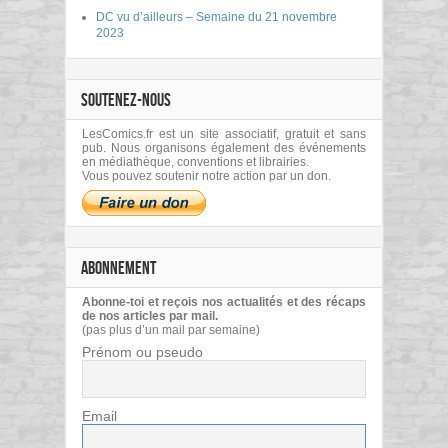
DC vu d’ailleurs – Semaine du 21 novembre
2023
SOUTENEZ-NOUS
LesComics.fr est un site associatif, gratuit et sans
pub. Nous organisons également des événements
en médiathèque, conventions et librairies.
Vous pouvez soutenir notre action par un don.
ABONNEMENT
Abonne-toi et reçois nos actualités et des récaps
de nos articles par mail.
(pas plus d’un mail par semaine)
Prénom ou pseudo
Email