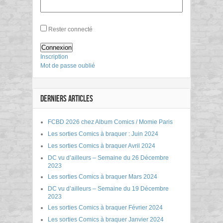
Rester connecté
Connexion
Inscription
Mot de passe oublié
DERNIERS ARTICLES
FCBD 2026 chez Album Comics / Momie Paris
Les sorties Comics à braquer : Juin 2024
Les sorties Comics à braquer Avril 2024
DC vu d’ailleurs – Semaine du 26 Décembre
2023
Les sorties Comics à braquer Mars 2024
DC vu d’ailleurs – Semaine du 19 Décembre
2023
Les sorties Comics à braquer Février 2024
Les sorties Comics à braquer Janvier 2024