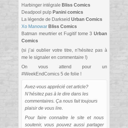
Harbinger intégrale
Bliss Comics
Deadpool pulp
Panini comics
La légende de Darkseid
Urban Comics
Xo Manowar
Bliss Comics
Batman meurtrier et Fugitif tome 3
Urban
Comics
(si j’ai oublier votre titre, n’hésitez pas à
me le signaler en commentaire !)
On vous attend pour un
#WeekEndComics 5 de folie !
Avez-vous apprécié cet article?
N’hésitez pas à le dire dans les
commentaires. Ça nous fait toujours
plaisir de vous lire.
Pour faire connaitre le site et nous
soutenir, vous pouvez aussi partager