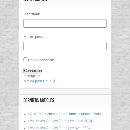
Identifiant:
Mot de passe:
Rester connecté
Connexion
Inscription
Mot de passe oublié
DERNIERS ARTICLES
FCBD 2026 chez Album Comics / Momie Paris
Les sorties Comics à braquer : Juin 2024
Les sorties Comics à braquer Avril 2024