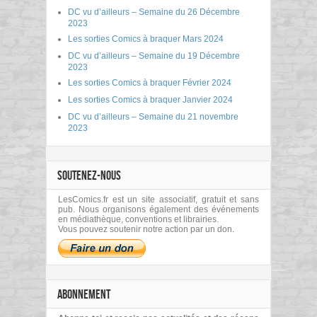
DC vu d’ailleurs – Semaine du 26 Décembre
2023
Les sorties Comics à braquer Mars 2024
DC vu d’ailleurs – Semaine du 19 Décembre
2023
Les sorties Comics à braquer Février 2024
Les sorties Comics à braquer Janvier 2024
DC vu d’ailleurs – Semaine du 21 novembre
2023
SOUTENEZ-NOUS
LesComics.fr est un site associatif, gratuit et sans
pub. Nous organisons également des événements
en médiathèque, conventions et librairies.
Vous pouvez soutenir notre action par un don.
ABONNEMENT