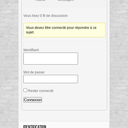
Vous lisez 0 fil de discussion
Vous devez être connecté pour répondre à ce
sujet.
Identifiant:
Mot de passe:
Rester connecté
Connexion
IDENTIFICATION