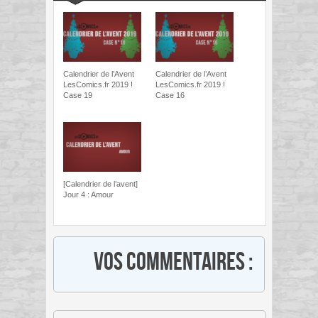
Calendrier de l’Avent
Calendrier de l’Avent
LesComics.fr 2019 !
LesComics.fr 2019 !
Case 19
Case 16
[Calendrier de l’avent]
Jour 4 : Amour
Vos commentaires :