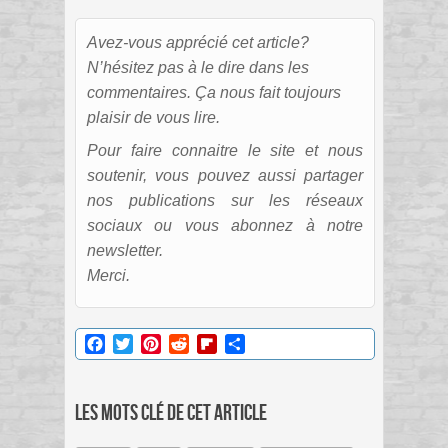
Avez-vous apprécié cet article?
N’hésitez pas à le dire dans les
commentaires. Ça nous fait toujours
plaisir de vous lire.
Pour faire connaitre le site et nous
soutenir, vous pouvez aussi partager
nos publications sur les réseaux
sociaux ou vous abonnez à notre
newsletter.
Merci.
Facebook
Twitter
Pinterest
Reddit
Flipboard
Partager
Les mots clé de cet article