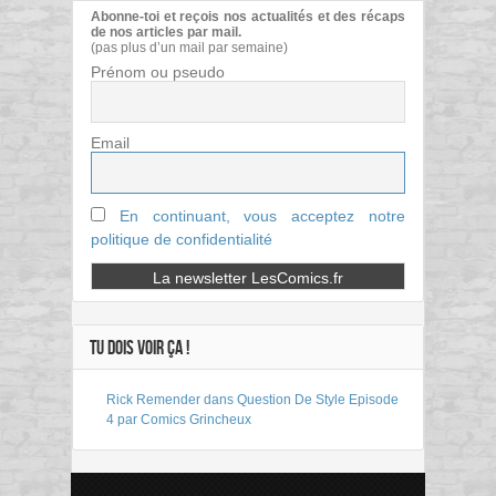
Abonne-toi et reçois nos actualités et des récaps
de nos articles par mail.
(pas plus d’un mail par semaine)
Prénom ou pseudo
Email
En continuant, vous acceptez notre
politique de confidentialité
TU DOIS VOIR ÇA !
Rick Remender dans Question De Style Episode
4 par Comics Grincheux