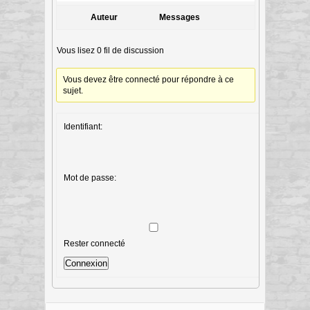
Auteur
Messages
Vous lisez 0 fil de discussion
Vous devez être connecté pour répondre à ce
sujet.
Identifiant:
Mot de passe:
Rester connecté
Connexion