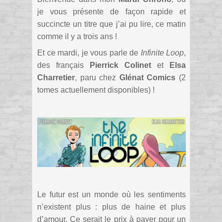
je vous présente de façon rapide et
succincte un titre que j’ai pu lire, ce matin
comme il y a trois ans !
Et ce mardi, je vous parle de
Infinite Loop
,
des français
Pierrick Colinet
et
Elsa
Charretier
, paru chez
Glénat Comics
(2
tomes actuellement disponibles) !
Le futur est un monde où les sentiments
n’existent plus : plus de haine et plus
d’amour. Ce serait le prix à payer pour un