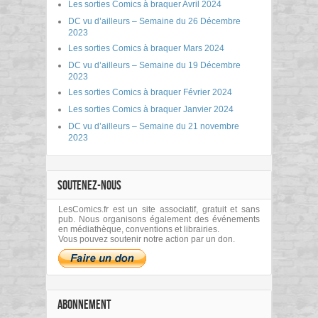
Les sorties Comics à braquer Avril 2024
DC vu d’ailleurs – Semaine du 26 Décembre
2023
Les sorties Comics à braquer Mars 2024
DC vu d’ailleurs – Semaine du 19 Décembre
2023
Les sorties Comics à braquer Février 2024
Les sorties Comics à braquer Janvier 2024
DC vu d’ailleurs – Semaine du 21 novembre
2023
SOUTENEZ-NOUS
LesComics.fr est un site associatif, gratuit et sans
pub. Nous organisons également des événements
en médiathèque, conventions et librairies.
Vous pouvez soutenir notre action par un don.
ABONNEMENT