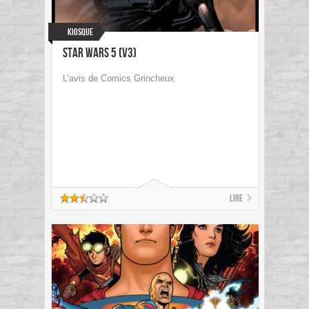
Kiosque
Star Wars 5 (V3)
L’avis de Comics Grincheux
Lire