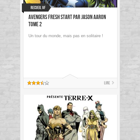
Recueil VF
Avengers Fresh Start par Jason Aaron
Tome 2
Un tour du monde, mais pas en solitaire !
Lire