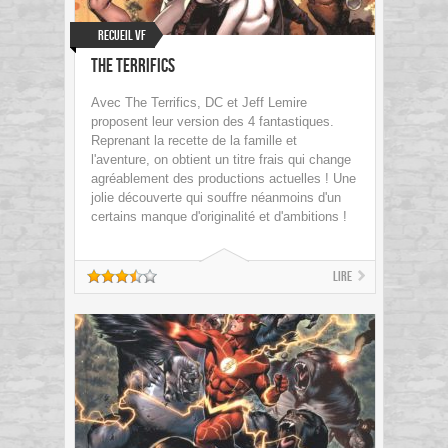
Recueil VF
The Terrifics
Avec The Terrifics, DC et Jeff Lemire
proposent leur version des 4 fantastiques.
Reprenant la recette de la famille et
l'aventure, on obtient un titre frais qui change
agréablement des productions actuelles ! Une
jolie découverte qui souffre néanmoins d'un
certains manque d'originalité et d'ambitions !
Lire