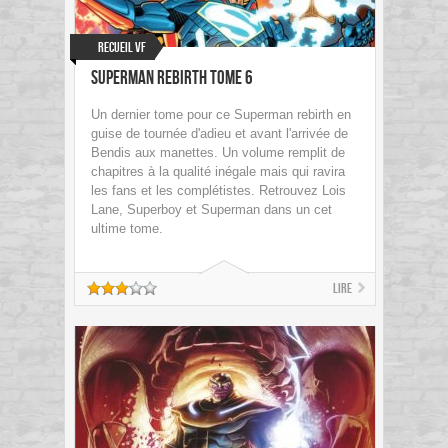
Recueil VF
Superman Rebirth Tome 6
Un dernier tome pour ce Superman rebirth en
guise de tournée d'adieu et avant l'arrivée de
Bendis aux manettes. Un volume remplit de
chapitres à la qualité inégale mais qui ravira
les fans et les complétistes. Retrouvez Lois
Lane, Superboy et Superman dans un cet
ultime tome.
Lire