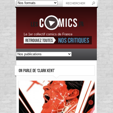
Le 1er collectif comics de France
ON PARLE DE ‘CLARK KENT’