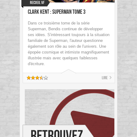
Recueil VF
Clark Kent : Superman Tome 3
Dans ce troisième tome de la série
Superman, Bendis continue de développer
ses idées. S'intéressant toujours à la situation
familiale de Superman, l'auteur questionne
également son rôle au sein de l'univers. Une
épopée cosmique et intimiste magnifiquement
illustrée mais avec quelques faiblesses
d'écriture.
Lire