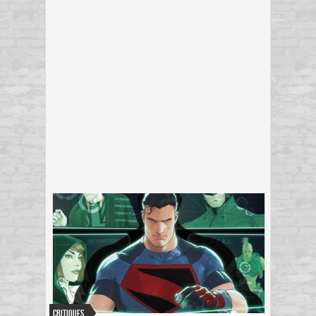
Critiques