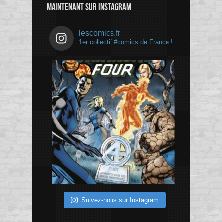
MAINTENANT SUR INSTAGRAM
lescomics.fr
1er collectif #comics de France !
Suivez-nous sur Instagram