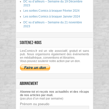
DC vu d’ailleurs – Semaine du 19 Décembre
2023
Les sorties Comics à braquer Février 2024
Les sorties Comics à braquer Janvier 2024
DC vu d’ailleurs – Semaine du 21 novembre
2023
SOUTENEZ-NOUS
LesComics.fr est un site associatif, gratuit et sans
pub. Nous organisons également des événements
en médiathèque, conventions et librairies.
Vous pouvez soutenir notre action par un don.
ABONNEMENT
Abonne-toi et reçois nos actualités et des récaps
de nos articles par mail.
(pas plus d’un mail par semaine)
Prénom ou pseudo