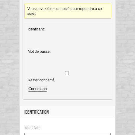
Vous devez être connecté pour répondre à ce
sujet.
Identifiant:
Mot de passe:
Rester connecté
Connexion
IDENTIFICATION
Identifiant: