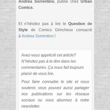
Andréa Sorrentino
, publié chez
Urban
Comics
.
Et n’hésitez pas à lire le
Question de
Style
de Comics Grincheux consacré
à
Andrea Sorrentino
!
Avez-vous apprécié cet article?
N’hésitez pas à le dire dans les
commentaires. Ça nous fait toujours
plaisir de vous lire.
Pour faire connaitre le site et nous
soutenir, vous pouvez aussi partager
nos publications sur les réseaux
sociaux ou vous abonnez à notre
newsletter.