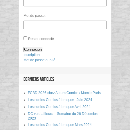
Mot de passe:
Rester connecté
Connexion
Inscription
Mot de passe oublié
DERNIERS ARTICLES
FCBD 2026 chez Album Comics / Momie Paris
Les sorties Comics à braquer : Juin 2024
Les sorties Comics à braquer Avril 2024
DC vu d’ailleurs – Semaine du 26 Décembre
2023
Les sorties Comics à braquer Mars 2024