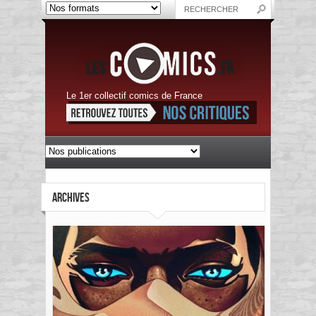
Le 1er collectif comics de France
ARCHIVES