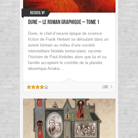
Recueil VF
Dune – Le roman Graphique – Tome 1
Dune, le chef-d’oeuvre épique de science-
fiction de Frank Herbert se déroulant dans un
avenir lointain au milieu d’une société
interstellaire féodale tentaculaire, raconte
l’histoire de Paul Atréides alors que lui et sa
famille acceptent le contrôle de la planète
désertique Arrakis…
Lire