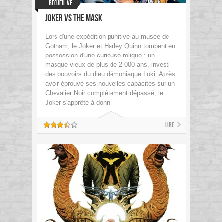
Recueil VF
Joker vs the Mask
Lors d'une expédition punitive au musée de
Gotham, le Joker et Harley Quinn tombent en
possession d'une curieuse relique : un
masque vieux de plus de 2 000 ans, investi
des pouvoirs du dieu démoniaque Loki. Après
avoir éprouvé ses nouvelles capacités sur un
Chevalier Noir complètement dépassé, le
Joker s'apprête à donn
Lire