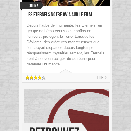
Cinema
Les Eternels Notre avis sur le film
Depuis l’aube de l’humanité, les Éternels, un
groupe de héros venus des confins de
l’univers, protègent la Terre. Lorsque les
Déviants, des créatures monstrueuses que
l’on croyait disparues depuis longtemps,
réapparaissent mystérieusement, les Éternels
sont à nouveau obligés de se réunir pour
défendre l’humanité…
Lire