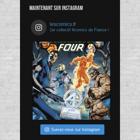
MAINTENANT SUR INSTAGRAM
lescomics.fr
1er collectif #comics de France !
Suivez-nous sur Instagram