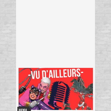
Agenda