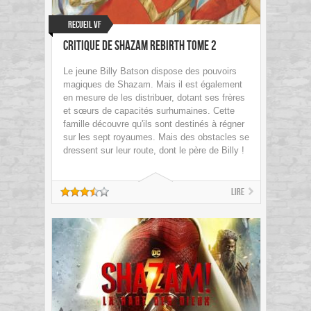
Recueil VF
Critique de Shazam Rebirth tome 2
Le jeune Billy Batson dispose des pouvoirs
magiques de Shazam. Mais il est également
en mesure de les distribuer, dotant ses frères
et sœurs de capacités surhumaines. Cette
famille découvre qu'ils sont destinés à régner
sur les sept royaumes. Mais des obstacles se
dressent sur leur route, dont le père de Billy !
Lire