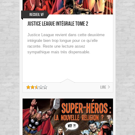
Recueil VF
Justice League Intégrale Tome 2
Justice League revient dans cette deuxième
intégrale bien trop longue pour ce qu’elle
raconte. Reste une lecture assez
sympathique mais très dispensable.
Lire