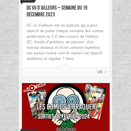
DC vu d’ailleurs – Semaine du 19
Décembre 2023
DC vu d’ailleurs est un podcast qui a pour
objectif de parler chaque semaine des sorties
américaine ou V.O des comics de l’éditeur
DC. Armés d’ambition, de passion, d’un
humour douteux et d’une certaine expertise,
nos joyeux lurons vont-ils réussir cet objectif
ambitieux et régulier ? Vene
Lire