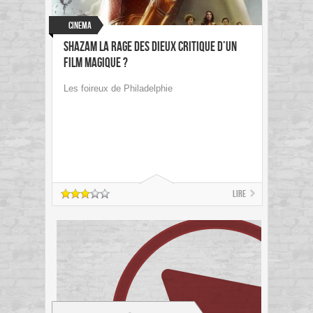
Cinema
Shazam La Rage des Dieux Critique d’un
film magique ?
Les foireux de Philadelphie
Lire