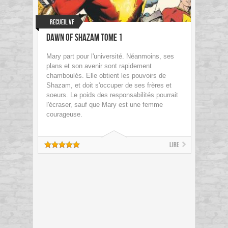
Recueil VF
Dawn of Shazam Tome 1
Mary part pour l'université. Néanmoins, ses
plans et son avenir sont rapidement
chamboulés. Elle obtient les pouvoirs de
Shazam, et doit s'occuper de ses frères et
soeurs. Le poids des responsabilités pourrait
l'écraser, sauf que Mary est une femme
courageuse.
Lire