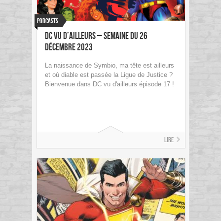
Podcasts
DC vu d’ailleurs – Semaine du 26
Décembre 2023
La naissance de Symbio, ma tête est ailleurs
et où diable est passée la Ligue de Justice ?
Bienvenue dans DC vu d'ailleurs épisode 17 !
Lire