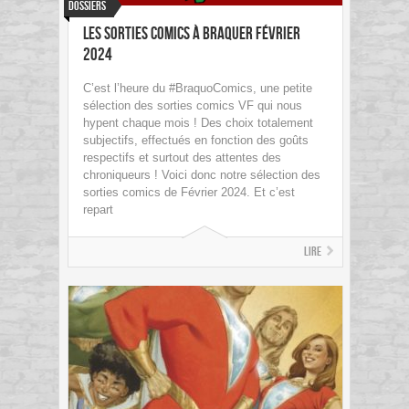
Dossiers
Les sorties Comics à braquer Février
2024
C’est l’heure du #BraquoComics, une petite
sélection des sorties comics VF qui nous
hypent chaque mois ! Des choix totalement
subjectifs, effectués en fonction des goûts
respectifs et surtout des attentes des
chroniqueurs ! Voici donc notre sélection des
sorties comics de Février 2024. Et c’est
repart
Lire