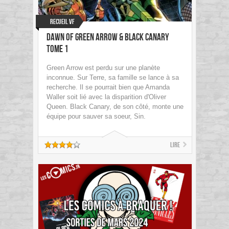
Recueil VF
Dawn of Green Arrow & Black Canary
tome 1
Green Arrow est perdu sur une planète
inconnue. Sur Terre, sa famille se lance à sa
recherche. Il se pourrait bien que Amanda
Waller soit lié avec la disparition d'Oliver
Queen. Black Canary, de son côté, monte une
équipe pour sauver sa soeur, Sin.
Lire