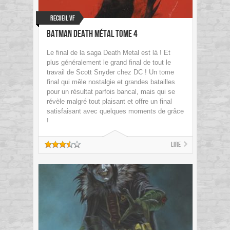
Recueil VF
Batman Death Métal tome 4
Le final de la saga Death Metal est là ! Et
plus généralement le grand final de tout le
travail de Scott Snyder chez DC ! Un tome
final qui mêle nostalgie et grandes batailles
pour un résultat parfois bancal, mais qui se
révèle malgré tout plaisant et offre un final
satisfaisant avec quelques moments de grâce
!
Lire