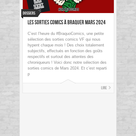
Dossiers
Les sorties Comics à braquer Mars 2024
C’est l’heure du #BraquoComics, une petite
sélection des sorties comics VF qui nous
hypent chaque mois ! Des choix totalement
subjectifs, effectués en fonction des goûts
respectifs et surtout des attentes des
chroniqueurs ! Voici donc notre sélection des
sorties comics de Mars 2024. Et c’est reparti
p
Lire