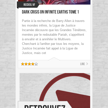
Recueil VF
Dark Crisis on Infinite Earths tome 1
Partie à la recherche de Barry Allen à travers
les mondes infinis, la Ligue de Justice
Incarnée découvre que les Grandes Ténèbres,
menées par le redoutable Pariah, s'apprêtent
à envahir et à annihiler le Multivers.
Cherchant à l'arrêter par tous les moyens, la
Justice Incarnée fait appel à la Ligue de
Justice, mais cet
Lire