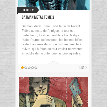
Recueil VF
Batman Metal Tome 3
Batman Metal Tome 3 voit la fin de l'event.
Fidèle au reste de l'intrigue, le tout est
prétentieux, fouilli et pénible à lire. Malgré
l'aide d'autres scénaristes, les bonnes idées
restent ancrées dans une histoire pénible à
suivre, qui à force de tout vouloir réinventer
en oublie de raconter une histoire agréable.
Lire