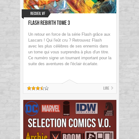
Recueil VF
Flash Rebirth Tome 3
Un retour en force de la série Flash grâce aux
Lascars ! Qui l'eût cru ? Retrouvez Flash
avec les plus célèbres de ses ennemis dans
un tome qui vous surprendra à plus d'un titre.
Ce numéro signe un tournant important pour la
suite des aventures de l'éclair écarlate.
Lire