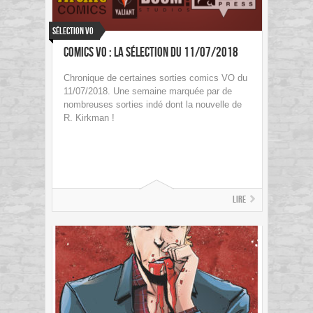
Sélection VO
Comics VO : La sélection du 11/07/2018
Chronique de certaines sorties comics VO du
11/07/2018. Une semaine marquée par de
nombreuses sorties indé dont la nouvelle de
R. Kirkman !
Lire