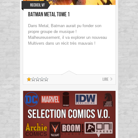
Recueil VF
Batman Metal Tome 1
Dans Metal, Batman aurait pu fonder son
propre groupe de musique !
Malheureusement, il va explorer un nouveau
Multivers dans un récit très mauvais !
Lire