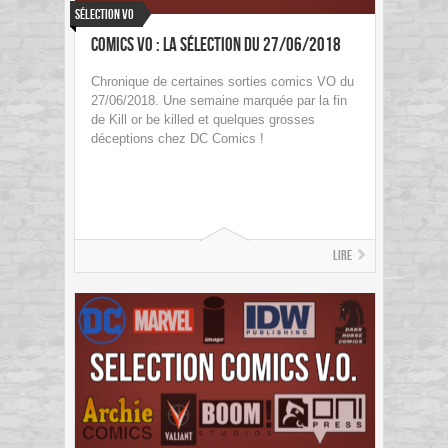
Sélection VO
Comics VO : La sélection du 27/06/2018
Chronique de certaines sorties comics VO du
27/06/2018. Une semaine marquée par la fin
de Kill or be killed et quelques grosses
déceptions chez DC Comics !
Lire