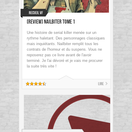
Recueil VF
[Review] Nailbiter tome 1
Une histoire de serial killer menée sur un
rythme haletant. Des personnages classiques
mais inquiétants. Nailbiter remplit tous les
contrats de l'horreur et du suspens. Vous ne
reposerez pas ce livre avant de l'avoir
terminé. Je l'ai dévoré et je vais me procurer
la suite très vite !
Lire