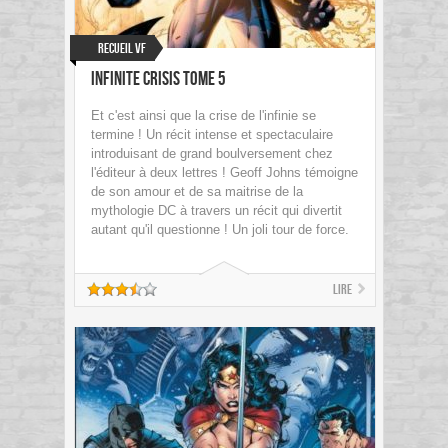
Recueil VF
Infinite Crisis Tome 5
Et c'est ainsi que la crise de l'infinie se
termine ! Un récit intense et spectaculaire
introduisant de grand boulversement chez
l'éditeur à deux lettres ! Geoff Johns témoigne
de son amour et de sa maitrise de la
mythologie DC à travers un récit qui divertit
autant qu'il questionne ! Un joli tour de force.
Lire