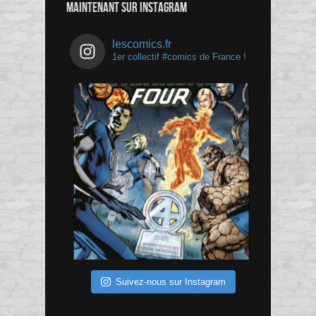
MAINTENANT SUR INSTAGRAM
lescomics.fr
1er collectif #comics de France !
Suivez-nous sur Instagram