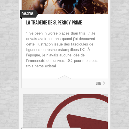
Dossiers
La Tragédie de Superboy Prime
“I’ve been in worse places than this…” Je
devais avoir huit ans quand j’ai découvert
cette illustration issue des fascicules de
figurines en résine estampillées DC. À
l’époque, je n’avais aucune idée de
l’immensité de l’univers DC, pour moi seuls
trois héros existai
Lire